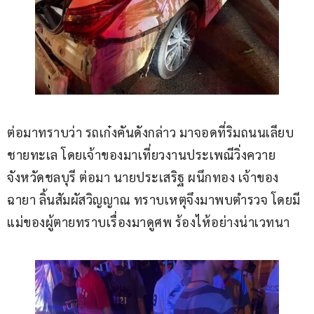
ต่อมาทราบว่า รถเก๋งคันดังกล่าว มาจอดที่ริมถนนเลียบ
ชายทะเล โดยเจ้าของมาเที่ยวงานประเพณีวิ่งควาย
จังหวัดชลบุรี ต่อมา นายประเสริฐ ผนึกทอง เจ้าของ
ฉายา ลิ้นสัมผัสวิญญาณ ทราบเหตุจึงมาพบตำรวจ โดยมี
แม่ของผู้ตายทราบเรื่องมาดูศพ ร้องไห้อย่างน่าเวทนา