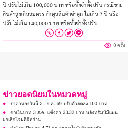
ปี ปรับไม่เกิน 100,000 บาท หรือทั้งจำทั้งปรับ กรณีขาย
สินค้าสูงเกินสมควร กักตุนสินค้าจำคุก ไม่เกิน 7 ปี หรือ
ปรับไม่เกิน 140,000 บาท หรือทั้งจำทั้งปรับ
0 ครั้ง
ข่าวยอดนิยมในหมวดหมู่
ราคาทองวันนี้ 31 ก.ค. 69 ปรับตัวลดลง 100 บาท
ค่าเงินบาท 3 ส.ค. แข็งค่า 33.32 บาท หลังทรัมป์มีแผน
ยกเลิกโจมตีอิหร่าน