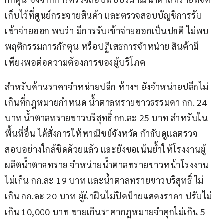
เก็บไว้ที่ศูนย์กระจายสินค้า และตรวจสอบบัญชีการรับ
เข้าจ่ายออก พบว่า มีการรับเข้าจ่ายออกเป็นปกติ ไม่พบ
พฤติกรรมการกักตุน หรือปฏิเสธการจำหน่าย สินค้ามี
เพียงพอต่อความต้องการของผู้บริโภค
สำหรับด้านราคาจำหน่ายปลีก ห้างฯ ยังจำหน่ายปลีกไม่
เกินที่กฎหมายกำหนด น้ำตาลทรายขาวธรรมดา กก. 24 
บาท น้ำตาลทรายขาวบริสุทธิ์ กก.ละ 25 บาท สำหรับใน
พื้นที่อื่น ได้สั่งการให้พาณิชย์จังหวัด กำกับดูแลตรวจ
สอบอย่างใกล้ชิดด้วยแล้ว และยังขอเน้นย้ำให้โรงงานผู้
ผลิตน้ำตาลทราย จำหน่ายน้ำตาลทรายขาวหน้าโรงงาน 
ไม่เกิน กก.ละ 19 บาท และน้ำตาลทรายขาวบริสุทธิ์ ไม่
เกิน กก.ละ 20 บาท ผู้ฝ่าฝืนไม่ปิดป้ายแสดงราคา ปรับไม่
เกิน 10,000 บาท ขายเกินราคากฎหมายจำคุกไม่เกิน 5 