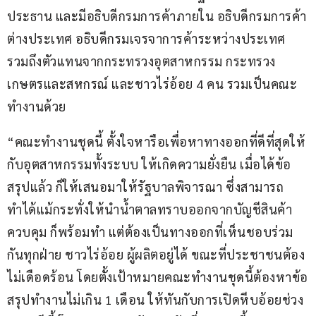
ประธาน และมีอธิบดีกรมการค้าภายใน อธิบดีกรมการค้า
ต่างประเทศ อธิบดีกรมเจรจาการค้าระหว่างประเทศ 
รวมถึงตัวแทนจากกระทรวงอุตสาหกรรม กระทรวง
เกษตรและสหกรณ์ และชาวไร่อ้อย 4 คน รวมเป็นคณะ
ทำงานด้วย
“คณะทำงานชุดนี้ ตั้งใจหารือเพื่อหาทางออกที่ดีที่สุดให้
กับอุตสาหกรรมทั้งระบบ ให้เกิดความยั่งยืน เมื่อได้ข้อ
สรุปแล้ว ก็ให้เสนอมาให้รัฐบาลพิจารณา ซึ่งสามารถ
ทำได้แม้กระทั่งให้นำน้ำตาลทราบออกจากบัญชีสินค้า
ควบคุม ก็พร้อมทำ แต่ต้องเป็นทางออกที่เห็นชอบร่วม
กันทุกฝ่าย ชาวไร่อ้อย ผู้ผลิตอยู่ได้ ขณะที่ประชาชนต้อง
ไม่เดือดร้อน โดยตั้งเป้าหมายคณะทำงานชุดนี้ต้องหาข้อ
สรุปทำงานไม่เกิน 1 เดือน ให้ทันกับการเปิดหีบอ้อยช่วง