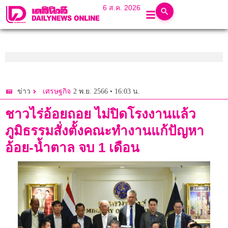
6 ส.ค. 2026
2 พ.ย. 2566 • 16:03 น.
ข่าว
เศรษฐกิจ
ชาวไร่อ้อยถอย ไม่ปิดโรงงานแล้ว
ภูมิธรรมสั่งตั้งคณะทำงานแก้ปัญหา
อ้อย-น้ำตาล จบ 1 เดือน