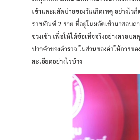
เช้าและผลัดบ่ายของวันเกิดเหตุ อย่างไรก
ราชทัณฑ์ 2 ราย ที่อยู่ในผลัดเช้ามาสอบถาม
ช่วงเช้า เพื่อให้ได้ข้อเท็จจริงอย่างคร
ปากคำของตำรวจ ในส่วนของคำให้การของ 2 
ละเอียดอย่างไรบ้าง