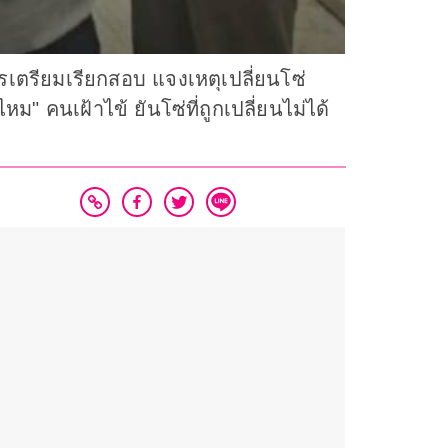
รเตรียมเรียกสอบ แจงเหตุเปลี่ยนโซ่
 คนเฝ้าไข้ ยันโซ่ที่ถูกเปลี่ยนไม่ได้