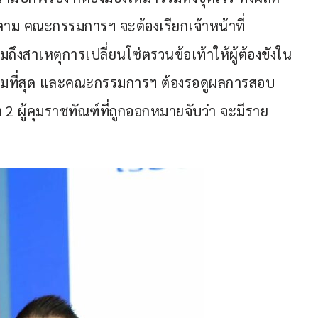
็ตาม คณะกรรมการฯ จะต้องเรียกเจ้าหน้าที่
ถึงสาเหตุการเปลี่ยนโซ่ตรวนข้อเท้าให้ผู้ต้องขังใน
อบคลุมที่สุด และคณะกรรมการฯ ต้องรอดูผลการสอบ
ผู้คุมราชทัณฑ์ที่ถูกออกหมายจับว่า จะมีราย