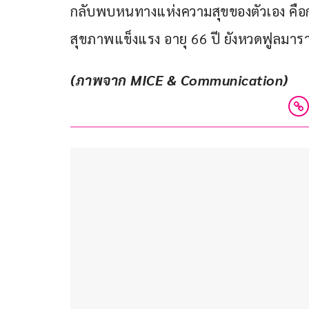
กลับพบหนทางแห่งความสุขของตัวเอง คือการ
สุขภาพแข็งแรง อายุ 66 ปี ยังหวดฟูลมารา
(ภาพจาก MICE & Communication)