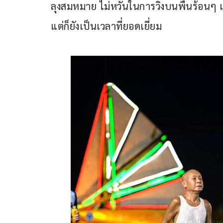
ลุงสมหมาย ไม่หวั่นในการวิ่งบนพื้นร้อนๆ แม
แต่ก็ยังเป็นเวลาที่ยอดเยี่ยม