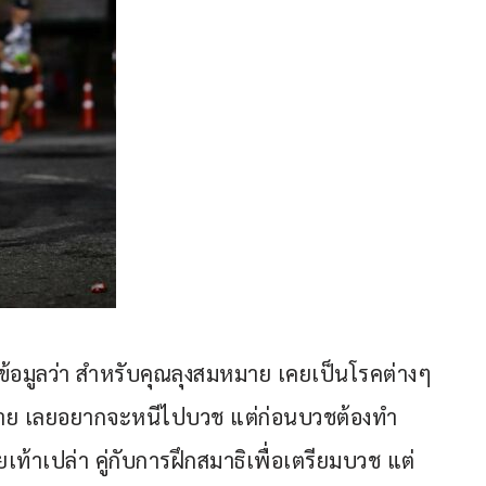
ข้อมูลว่า สำหรับคุณลุงสมหมาย เคยเป็นโรคต่างๆ 
ะตาย เลยอยากจะหนีไปบวช แต่ก่อนบวชต้องทำ
วยเท้าเปล่า คู่กับการฝึกสมาธิเพื่อเตรียมบวช แต่