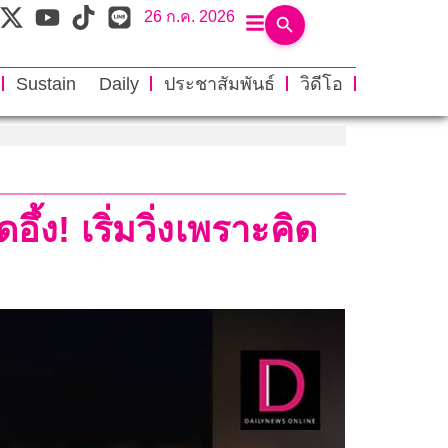
26 ก.ค. 2026
Sustain Daily
ประชาสัมพันธ์
วิดีโอ
ึ้ง! เริ่มวิ่งเพราะคิด