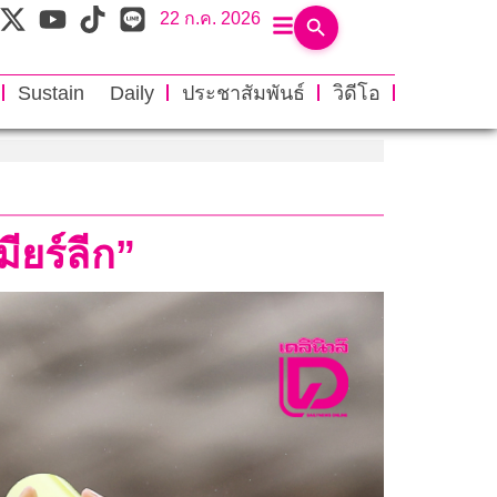
22 ก.ค. 2026
Sustain Daily
ประชาสัมพันธ์
วิดีโอ
ียร์ลีก”