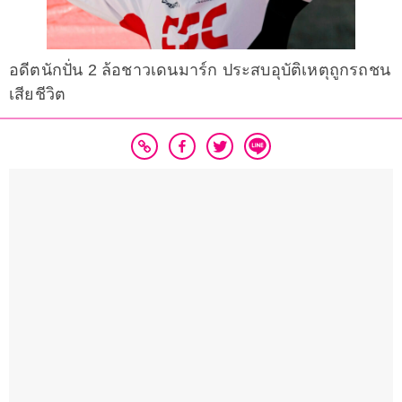
อดีตนักปั่น 2 ล้อชาวเดนมาร์ก ประสบอุบัติเหตุถูกรถชน
เสียชีวิต