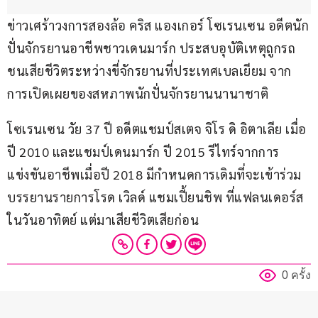
ข่าวเศร้าวงการสองล้อ คริส แองเกอร์ โซเรนเซน อดีตนัก
ปั่นจักรยานอาชีพชาวเดนมาร์ก ประสบอุบัติเหตุถูกรถ
ชนเสียชีวิตระหว่างขี่จักรยานที่ประเทศเบลเยียม จาก
การเปิดเผยของสหภาพนักปั่นจักรยานนานาชาติ
โซเรนเซน วัย 37 ปี อดีตแชมป์สเตจ จิโร ดิ อิตาเลีย เมื่อ
ปี 2010 และแชมป์เดนมาร์ก ปี 2015 รีไทร์จากการ
แข่งขันอาชีพเมื่อปี 2018 มีกำหนดการเดิมที่จะเข้าร่วม
บรรยานรายการโรด เวิลด์ แชมเปี้ยนชิพ ที่แฟลนเดอร์ส 
ในวันอาทิตย์ แต่มาเสียชีวิตเสียก่อน
0 ครั้ง