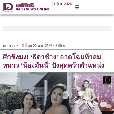
21 มิ.ย. 2026
20 พ.ย. 2566 • 3:00 น.
ข่าว
ทั่วไทย
ศึกชิงมง! ‘ธิดาช้าง’ อวดโฉมท้าลม
หนาว ‘น้องมันนี่’ ปังสุดคว้าตำแหน่ง