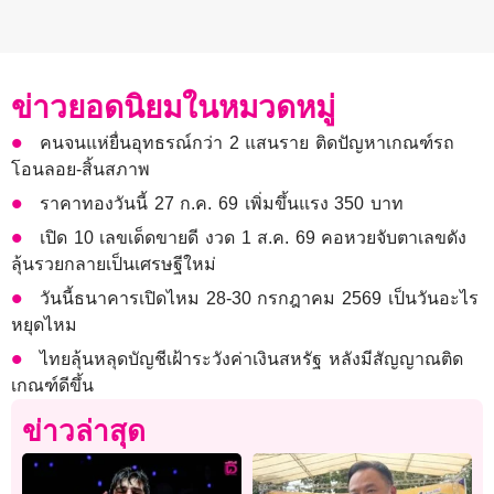
ข่าวยอดนิยมในหมวดหมู่
คนจนแห่ยื่นอุทธรณ์กว่า 2 แสนราย ติดปัญหาเกณฑ์รถ
โอนลอย-สิ้นสภาพ
ราคาทองวันนี้ 27 ก.ค. 69 เพิ่มขึ้นแรง 350 บาท
เปิด 10 เลขเด็ดขายดี งวด 1 ส.ค. 69 คอหวยจับตาเลขดัง
ลุ้นรวยกลายเป็นเศรษฐีใหม่
วันนี้ธนาคารเปิดไหม 28-30 กรกฎาคม 2569 เป็นวันอะไร
หยุดไหม
ไทยลุ้นหลุดบัญชีเฝ้าระวังค่าเงินสหรัฐ หลังมีสัญญาณติด
เกณฑ์ดีขึ้น
ข่าวล่าสุด