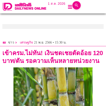
1 ส.ค. 2026
21 พ.ย. 2566 • 15:30 น.
ข่าว
เศรษฐกิจ
เข้าครม.ไม่ทัน! เงินชดเชยตัดอ้อย 120
บาท/ตัน รอความเห็นหลายหน่วยงาน