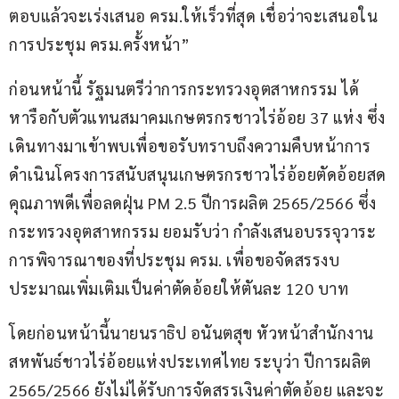
ตอบแล้วจะเร่งเสนอ ครม.ให้เร็วที่สุด เชื่อว่าจะเสนอใน
การประชุม ครม.ครั้งหน้า”
ก่อนหน้านี้ รัฐมนตรีว่าการกระทรวงอุตสาหกรรม ได้
หารือกับตัวแทนสมาคมเกษตรกรชาวไร่อ้อย 37 แห่ง ซึ่ง
เดินทางมาเข้าพบเพื่อขอรับทราบถึงความคืบหน้าการ
ดำเนินโครงการสนับสนุนเกษตรกรชาวไร่อ้อยตัดอ้อยสด
คุณภาพดีเพื่อลดฝุ่น PM 2.5 ปีการผลิต 2565/2566 ซึ่ง
กระทรวงอุตสาหกรรม ยอมรับว่า กำลังเสนอบรรจุวาระ
การพิจารณาของที่ประชุม ครม. เพื่อขอจัดสรรงบ
ประมาณเพิ่มเติมเป็นค่าตัดอ้อยให้ตันละ 120 บาท
โดยก่อนหน้านี้นายนราธิป อนันตสุข หัวหน้าสำนักงาน
สหพันธ์ชาวไร่อ้อยแห่งประเทศไทย ระบุว่า ปีการผลิต 
2565/2566 ยังไม่ได้รับการจัดสรรเงินค่าตัดอ้อย และจะ