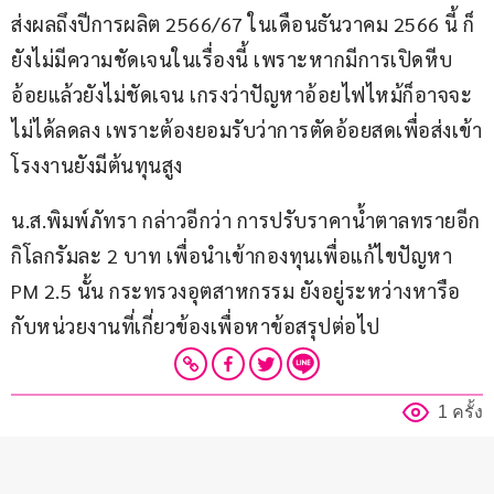
ส่งผลถึงปีการผลิต 2566/67 ในเดือนธันวาคม 2566 นี้ ก็
ยังไม่มีความชัดเจนในเรื่องนี้ เพราะหากมีการเปิดหีบ
อ้อยแล้วยังไม่ชัดเจน เกรงว่าปัญหาอ้อยไฟไหม้ก็อาจจะ
ไม่ได้ลดลง เพราะต้องยอมรับว่าการตัดอ้อยสดเพื่อส่งเข้า
โรงงานยังมีต้นทุนสูง
น.ส.พิมพ์ภัทรา กล่าวอีกว่า การปรับราคาน้ำตาลทรายอีก
กิโลกรัมละ 2 บาท เพื่อนำเข้ากองทุนเพื่อแก้ไขปัญหา 
PM 2.5 นั้น กระทรวงอุตสาหกรรม ยังอยู่ระหว่างหารือ
กับหน่วยงานที่เกี่ยวข้องเพื่อหาข้อสรุปต่อไป
1 ครั้ง