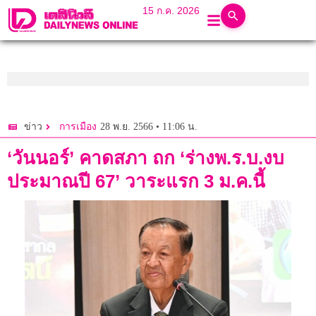
15 ก.ค. 2026
28 พ.ย. 2566 • 11:06 น.
ข่าว
การเมือง
‘วันนอร์’ คาดสภา ถก ‘ร่างพ.ร.บ.งบ
ประมาณปี 67’ วาระแรก 3 ม.ค.นี้