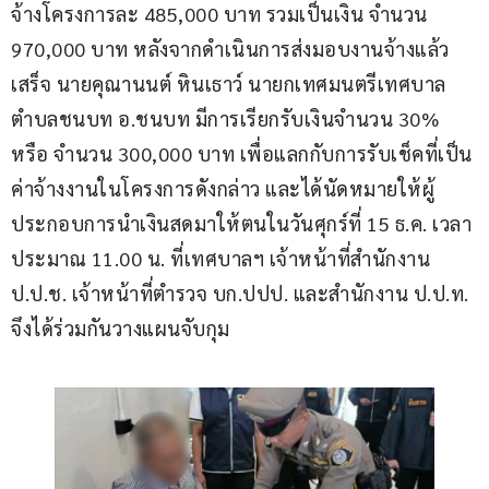
จ้างโครงการละ 485,000 บาท รวมเป็นเงิน จำนวน 
970,000 บาท หลังจากดำเนินการส่งมอบงานจ้างแล้ว
เสร็จ นายคุณานนต์ หินเธาว์ นายกเทศมนตรีเทศบาล
ตำบลชนบท อ.ชนบท มีการเรียกรับเงินจำนวน 30% 
หรือ จำนวน 300,000 บาท เพื่อแลกกับการรับเช็คที่เป็น
ค่าจ้างงานในโครงการดังกล่าว และได้นัดหมายให้ผู้
ประกอบการนำเงินสดมาให้ตนในวันศุกร์ที่ 15 ธ.ค. เวลา
ประมาณ 11.00 น. ที่เทศบาลฯ เจ้าหน้าที่สำนักงาน 
ป.ป.ช. เจ้าหน้าที่ตำรวจ บก.ปปป. และสำนักงาน ป.ป.ท. 
จึงได้ร่วมกันวางแผนจับกุม