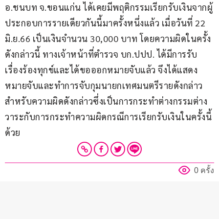
อ.ชนบท จ.ขอนแก่น ได้เคยมีพฤติกรรมเรียกรับเงินจากผู้
ประกอบการรายเดียวกันนี้มาครั้งหนึ่งแล้ว เมื่อวันที่ 22 
มิ.ย.66 เป็นเงินจำนวน 30,000 บาท โดยความผิดในครั้ง
ดังกล่าวนี้ ทางเจ้าหน้าที่ตำรวจ บก.ปปป. ได้มีการรับ
เรื่องร้องทุกข์และได้ขอออกหมายจับแล้ว จึงได้แสดง
หมายจับและทำการจับกุมนายกเทศมนตรีรายดังกล่าว 
สำหรับความผิดดังกล่าวซึ่งเป็นการกระทำต่างกรรมต่าง
วาระกับการกระทำความผิดกรณีการเรียกรับเงินในครั้งนี้
ด้วย
0 ครั้ง