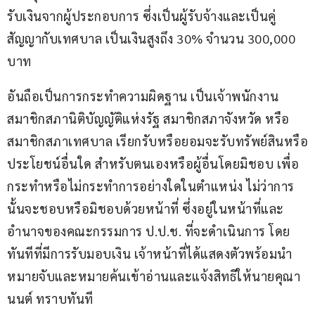
รับเงินจากผู้ประกอบการ ซึ่งเป็นผู้รับจ้างและเป็นคู่
สัญญากับเทศบาล เป็นเงินสูงถึง 30% จำนวน 300,000 
บาท
อันถือเป็นการกระทำความผิดฐาน เป็นเจ้าพนักงาน 
สมาชิกสภานิติบัญญัติแห่งรัฐ สมาชิกสภาจังหวัด หรือ
สมาชิกสภาเทศบาล เรียกรับหรือยอมจะรับทรัพย์สินหรือ
ประโยชน์อื่นใด สำหรับตนเองหรือผู้อื่นโดยมิชอบ เพื่อ
กระทำหรือไม่กระทำการอย่างใดในตำแหน่ง ไม่ว่าการ
นั้นจะชอบหรือมิชอบด้วยหน้าที่ ซึ่งอยู่ในหน้าที่และ
อำนาจของคณะกรรมการ ป.ป.ช. ที่จะดำเนินการ โดย
ทันทีที่มีการรับมอบเงิน เจ้าหน้าที่ได้แสดงตัวพร้อมนำ
หมายจับและหมายค้นเข้าอ่านและแจ้งสิทธิให้นายคุณา
นนต์ ทราบทันที