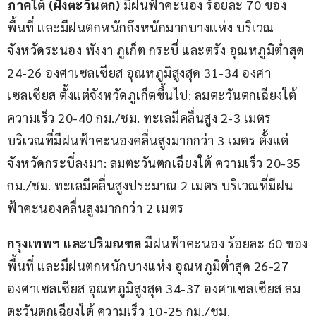
ภาคใต้ (ฝั่งตะวันตก) 
มีฝนฟ้าคะนอง ร้อยละ 70 ของ
พื้นที่ และมีฝนตกหนักถึงหนักมากบางแห่ง บริเวณ
จังหวัดระนอง พังงา ภูเก็ต กระบี่ และตรัง อุณหภูมิต่ำสุด 
24-26 องศาเซลเซียส อุณหภูมิสูงสุด 31-34 องศา
เซลเซียส ตั้งแต่จังหวัดภูเก็ตขึ้นไป: ลมตะวันตกเฉียงใต้ 
ความเร็ว 20-40 กม./ชม. ทะเลมีคลื่นสูง 2-3 เมตร 
บริเวณที่มีฝนฟ้าคะนองคลื่นสูงมากกว่า 3 เมตร ตั้งแต่
จังหวัดกระบี่ลงมา: ลมตะวันตกเฉียงใต้ ความเร็ว 20-35 
กม./ชม. ทะเลมีคลื่นสูงประมาณ 2 เมตร บริเวณที่มีฝน
ฟ้าคะนองคลื่นสูงมากกว่า 2 เมตร
กรุงเทพฯ และปริมณฑล
 มีฝนฟ้าคะนอง ร้อยละ 60 ของ
พื้นที่ และมีฝนตกหนักบางแห่ง อุณหภูมิต่ำสุด 26-27 
องศาเซลเซียส อุณหภูมิสูงสุด 34-37 องศาเซลเซียส ลม
ตะวันตกเฉียงใต้ ความเร็ว 10-25 กม./ชม.