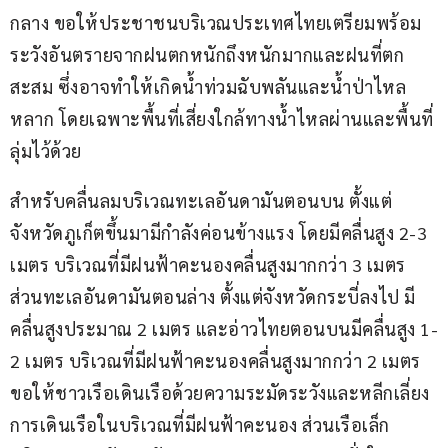
กลาง ขอให้ประชาชนบริเวณประเทศไทยเตรียมพร้อม
ระวังอันตรายจากฝนตกหนักถึงหนักมากและฝนที่ตก
สะสม ซึ่งอาจทำให้เกิดน้ำท่วมฉับพลันและน้ำป่าไหล
หลาก โดยเฉพาะพื้นที่เสี่ยงใกล้ทางน้ำไหลผ่านและพื้นที่
ลุ่มไว้ด้วย
สำหรับคลื่นลมบริเวณทะเลอันดามันตอนบน ตั้งแต่
จังหวัดภูเก็ตขึ้นมามีกำลังค่อนข้างแรง โดยมีคลื่นสูง 2-3 
เมตร บริเวณที่มีฝนฟ้าคะนองคลื่นสูงมากกว่า 3 เมตร 
ส่วนทะเลอันดามันตอนล่าง ตั้งแต่จังหวัดกระบี่ลงไป มี
คลื่นสูงประมาณ 2 เมตร และอ่าวไทยตอนบนมีคลื่นสูง 1-
2 เมตร บริเวณที่มีฝนฟ้าคะนองคลื่นสูงมากกว่า 2 เมตร 
ขอให้ชาวเรือเดินเรือด้วยความระมัดระวังและหลีกเลี่ยง
การเดินเรือในบริเวณที่มีฝนฟ้าคะนอง ส่วนเรือเล็ก