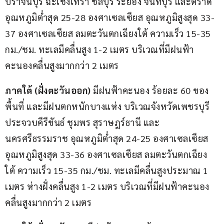
ปราจีนบุรี ฉะเชิงเทรา ชลบุรี ระยอง จันทบุรี และตราด 
อุณหภูมิต่ำสุด 25-28 องศาเซลเซียส อุณหภูมิสูงสุด 33-
37 องศาเซลเซียส ลมตะวันตกเฉียงใต้ ความเร็ว 15-35 
กม./ชม. ทะเลมีคลื่นสูง 1-2 เมตร บริเวณที่มีฝนฟ้า
คะนองคลื่นสูงมากกว่า 2 เมตร
ภาคใต้ (ฝั่งตะวันออก)
 มีฝนฟ้าคะนอง ร้อยละ 60 ของ
พื้นที่ และมีฝนตกหนักบางแห่ง บริเวณจังหวัดเพชรบุรี 
ประจวบคีรีขันธ์ ชุมพร สุราษฎร์ธานี และ
นครศรีธรรมราช อุณหภูมิต่ำสุด 24-25 องศาเซลเซียส 
อุณหภูมิสูงสุด 33-36 องศาเซลเซียส ลมตะวันตกเฉียง
ใต้ ความเร็ว 15-35 กม./ชม. ทะเลมีคลื่นสูงประมาณ 1 
เมตร ห่างฝั่งคลื่นสูง 1-2 เมตร บริเวณที่มีฝนฟ้าคะนอง
คลื่นสูงมากกว่า 2 เมตร