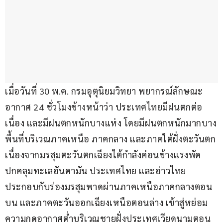
เมื่อวันที่ 30 พ.ค. กรมอุตุนิยมวิทยา พยากรณ์ลักษณะ
อากาศ 24 ชั่วโมงข้างหน้าว่า ประเทศไทยมีฝนตกต่อ
เนื่อง และมีฝนตกหนักบางแห่ง โดยมีฝนตกหนักมากบาง
พื้นที่บริเวณภาคเหนือ ภาคกลาง และภาคใต้ฝั่งตะวันตก 
เนื่องจากมรสุมตะวันตกเฉียงใต้กำลังค่อนข้างแรงพัด
ปกคลุมทะเลอันดามัน ประเทศไทย และอ่าวไทย 
ประกอบกับร่องมรสุมพาดผ่านภาคเหนือภาคกลางตอน
บน และภาคตะวันออกเฉียงเหนือตอนล่าง เข้าสู่หย่อม
ความกดอากาศต่ำบริเวณชายฝั่งประเทศเวียดนามตอน