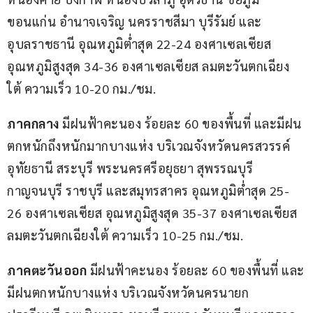
ขอนแก่น อำนาจเจริญ นครราชสีมา บุรีรัมย์ และ
อุบลราชธานี อุณหภูมิต่ำสุด 22-24 องศาเซลเซียส 
อุณหภูมิสูงสุด 34-36 องศาเซลเซียส ลมตะวันตกเฉียง
ใต้ ความเร็ว 10-20 กม./ชม.
ภาคกลาง 
มีฝนฟ้าคะนอง ร้อยละ 60 ของพื้นที่ และมีฝน
ตกหนักถึงหนักมากบางแห่ง บริเวณจังหวัดนครสวรรค์ 
อุทัยธานี สระบุรี พระนครศรีอยุธยา สุพรรณบุรี 
กาญจนบุรี ราชบุรี และสมุทรสาคร อุณหภูมิต่ำสุด 25-
26 องศาเซลเซียส อุณหภูมิสูงสุด 35-37 องศาเซลเซียส 
ลมตะวันตกเฉียงใต้ ความเร็ว 10-25 กม./ชม.
ภาคตะวันออก
 มีฝนฟ้าคะนอง ร้อยละ 60 ของพื้นที่ และ
มีฝนตกหนักบางแห่ง บริเวณจังหวัดนครนายก 