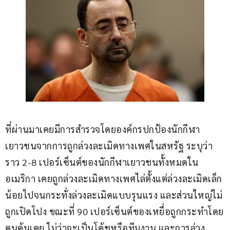
ที่ผ่านมาเคยมีการสำรวจโดยองค์กรปกป้องนักกีฬา
เยาวชนจากการถูกล่วงละเมิดทางเพศในสหรัฐ ระบุว่า
ราว 2-8 เปอร์เซ็นต์ของนักกีฬาเยาวชนทั้งหมดใน
อเมริกา เคยถูกล่วงละเมิดทางเพศไล่ตั้งแต่ล่วงละเมิดเล็ก
น้อยไปจนกระทั่งล่วงละเมิดแบบรุนแรง และส่วนใหญ่ไม่
ถูกเปิดโปง ขณะที่ 90 เปอร์เซ็นต์ของเหยื่อถูกกระทำโดย
คนคุ้นเคย ไม่ว่าจะเป็นโค้ชหรือทีมงาน และการล่วง