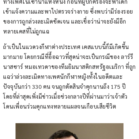
ทางเพศในเซาน่าแห่งหนึ่ง ก่อนที่ผู้ปกครองจะพาเด็ก
เข้าแจ้งความและพาไปตรวจร่างกาย ซึ่งพบว่ามีร่องรอย
ของการถูกล่วงละเมิดชัดเจน และเชื่อว่าน่าจะยังมีอีก
หลายเคสที่ไม่ถูกแฉ
ถ้าเป็นในแวดวงกีฬาต่างประเทศ เคสแบบนี้ก็มีเกิดขึ้น
มากมาย โดยกรณีที่อื้อฉาวที่สุดน่าจะเป็นกรณีของ ลาร์รี 
นาสซาร์ หมอเทวดาของทีมยิมนาสติกสหรัฐอเมริกา ที่ถูก
แฉว่าล่วงละเมิดทางเพศนักกีฬาหญิงทั้งในอดีตและ
ปัจจุบันกว่า 330 คน จนถูกตัดสินจำคุกนานถึง 175 ปี 
โดยที่ล่าสุดเพิ่งมีข่าวเมื่อช่วงกลางปีที่ผ่านมาว่าเจ้าตัว
โดนเพื่อนร่วมคุกแทงหลายแผลจนเกือบเสียชีวิต