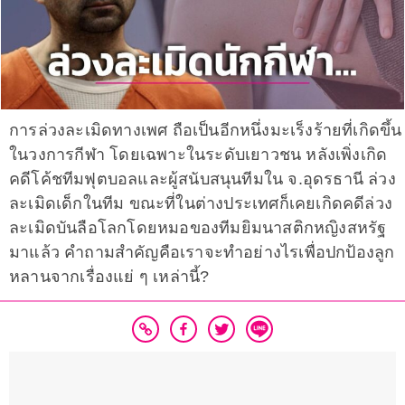
การล่วงละเมิดทางเพศ ถือเป็นอีกหนึ่งมะเร็งร้ายที่เกิดขึ้น
ในวงการกีฬา โดยเฉพาะในระดับเยาวชน หลังเพิ่งเกิด
คดีโค้ชทีมฟุตบอลและผู้สนับสนุนทีมใน จ.อุดรธานี ล่วง
ละเมิดเด็กในทีม ขณะที่ในต่างประเทศก็เคยเกิดคดีล่วง
ละเมิดบันลือโลกโดยหมอของทีมยิมนาสติกหญิงสหรัฐ
มาแล้ว คำถามสำคัญคือเราจะทำอย่างไรเพื่อปกป้องลูก
หลานจากเรื่องแย่ ๆ เหล่านี้?