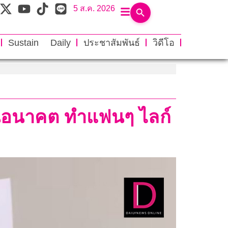
5 ส.ค. 2026
Sustain Daily
ประชาสัมพันธ์
วิดีโอ
้ในอนาคต ทำแฟนๆ ไลก์