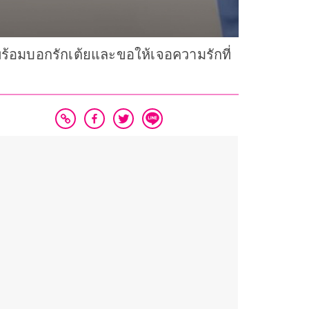
ร้อมบอกรักเต้ยและขอให้เจอความรักที่