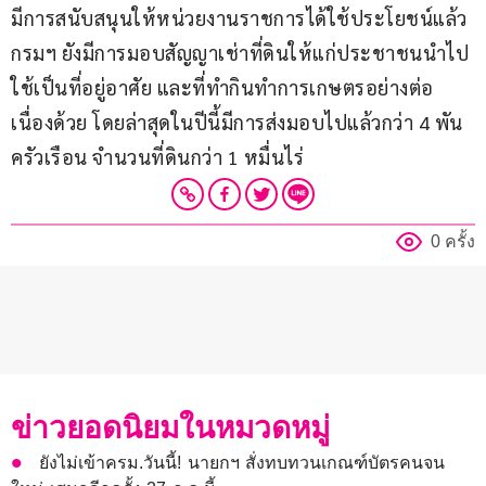
มีการสนับสนุนให้หน่วยงานราชการได้ใช้ประโยชน์แล้ว 
กรมฯ ยังมีการมอบสัญญาเช่าที่ดินให้แก่ประชาชนนำไป
ใช้เป็นที่อยู่อาศัย และที่ทำกินทำการเกษตรอย่างต่อ
เนื่องด้วย โดยล่าสุดในปีนี้มีการส่งมอบไปแล้วกว่า 4 พัน
ครัวเรือน จำนวนที่ดินกว่า 1 หมื่นไร่  
0 ครั้ง
ข่าวยอดนิยมในหมวดหมู่
ยังไม่เข้าครม.วันนี้! นายกฯ สั่งทบทวนเกณฑ์บัตรคนจน