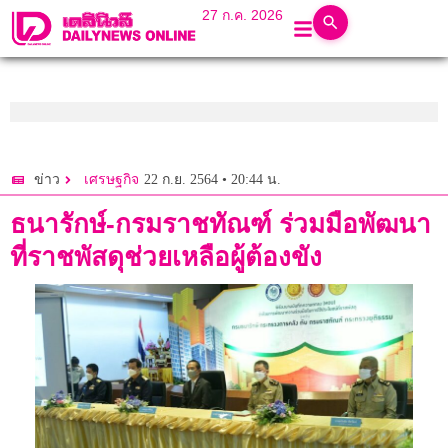
27 ก.ค. 2026
22 ก.ย. 2564 • 20:44 น.
ข่าว
เศรษฐกิจ
ธนารักษ์-กรมราชทัณฑ์ ร่วมมือพัฒนา
ที่ราชพัสดุช่วยเหลือผู้ต้องขัง