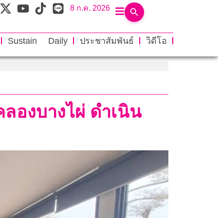
8 ก.ค. 2026
Sustain Daily
ประชาสัมพันธ์
วิดีโอ
คลองบางไผ่ ดำเนิน