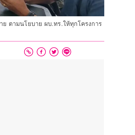
หมาย ตามนโยบาย ผบ.ทร.ให้ทุกโครงการ