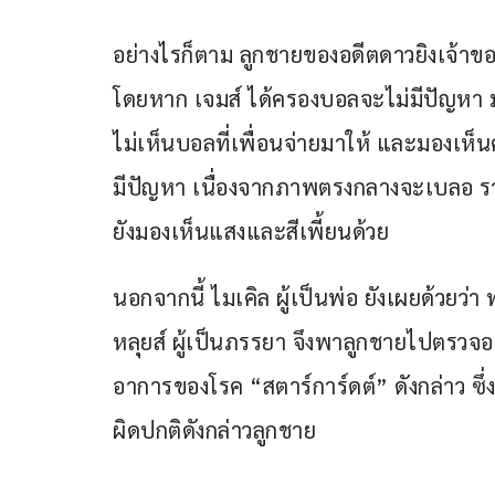
อย่างไรก็ตาม ลูกชายของอดีตดาวยิงเจ้าข
โดยหาก เจมส์ ได้ครองบอลจะไม่มีปัญหา มอ
ไม่เห็นบอลที่เพื่อนจ่ายมาให้ และมองเห็น
มีปัญหา เนื่องจากภาพตรงกลางจะเบลอ รวมถ
ยังมองเห็นแสงและสีเพี้ยนด้วย
นอกจากนี้ ไมเคิล ผู้เป็นพ่อ ยังเผยด้วยว่า 
หลุยส์ ผู้เป็นภรรยา จึงพาลูกชายไปตรวจ
อาการของโรค “สตาร์การ์ดต์” ดังกล่าว ซึ่ง
ผิดปกติดังกล่าวลูกชาย