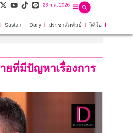
23 ก.ค. 2026
Sustain Daily
ประชาสัมพันธ์
วิดีโอ
ยที่มีปัญหาเรื่องการ