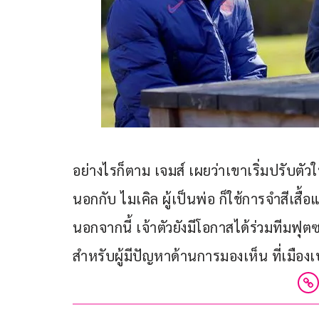
อย่างไรก็ตาม เจมส์ เผยว่าเขาเริ่มปรับตัวใ
นอกกับ ไมเคิล ผู้เป็นพ่อ ก็ใช้การจำสีเส
นอกจากนี้ เจ้าตัวยังมีโอกาสได้ร่วมทีมฟ
สำหรับผู้มีปัญหาด้านการมองเห็น ที่เมืองเบ