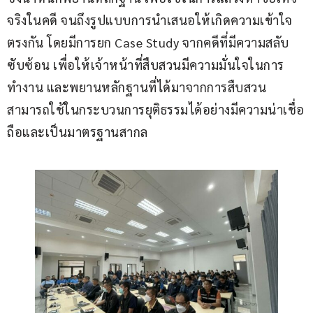
จริงในคดี จนถึงรูปแบบการนำเสนอให้เกิดความเข้าใจ
ตรงกัน โดยมีการยก Case Study จากคดีที่มีความสลับ
ซับซ้อน เพื่อให้เจ้าหน้าที่สืบสวนมีความมั่นใจในการ
ทำงาน และพยานหลักฐานที่ได้มาจากการสืบสวน 
สามารถใช้ในกระบวนการยุติธรรมได้อย่างมีความน่าเชื่อ
ถือและเป็นมาตรฐานสากล