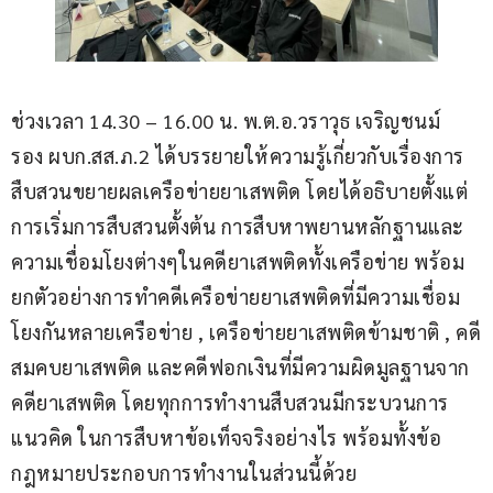
ช่วงเวลา 14.30 – 16.00 น. พ.ต.อ.วราวุธ เจริญชนม์ 
รอง ผบก.สส.ภ.2 ได้บรรยายให้ความรู้เกี่ยวกับเรื่องการ
สืบสวนขยายผลเครือข่ายยาเสพติด โดยได้อธิบายตั้งแต่
การเริ่มการสืบสวนตั้งต้น การสืบหาพยานหลักฐานและ
ความเชื่อมโยงต่างๆในคดียาเสพติดทั้งเครือข่าย พร้อม
ยกตัวอย่างการทำคดีเครือข่ายยาเสพติดที่มีความเชื่อม
โยงกันหลายเครือข่าย , เครือข่ายยาเสพติดข้ามชาติ , คดี
สมคบยาเสพติด และคดีฟอกเงินที่มีความผิดมูลฐานจาก
คดียาเสพติด โดยทุกการทำงานสืบสวนมีกระบวนการ 
แนวคิด ในการสืบหาข้อเท็จจริงอย่างไร พร้อมทั้งข้อ
กฎหมายประกอบการทำงานในส่วนนี้ด้วย