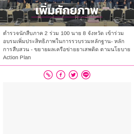
ตำรวจนักสืบภาค 2 ร่วม 100 นาย 8 จังหวัด เข้าร่วม
อบรมเพิ่มประสิทธิภาพในการรวบรวมหลักฐาน- หลัก
การสืบสวน - ขยายผลเครือข่ายยาเสพติด ตามนโยบาย
Action Plan