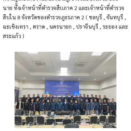
นาย ทั้งเจ้าหน้าที่ตำรวจสืบภาค 2 และเจ้าหน้าที่ตำรวจ
สืบใน 8 จังหวัดของตำรวจภูธรภาค 2 ( ชลบุรี , จันทบุรี , 
ฉะเชิงเทรา , ตราด , นครนายก , ปราจีนบุรี , ระยอง และ
สระแก้ว )