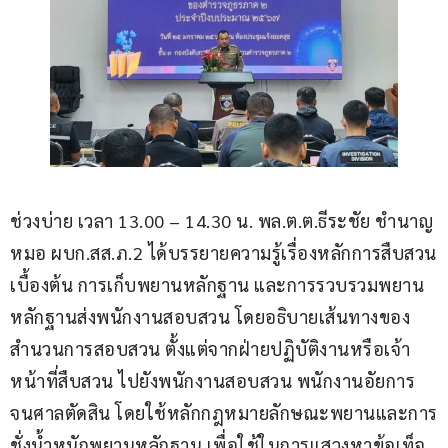
ช่วงบ่าย เวลา 13.00 – 14.30 น. พล.ต.ต.ธีระชัย ชำนาญ
หมอ ผบก.สส.ภ.2 ได้บรรยายความรู้เรื่องหลักการสืบสวน
เบื้องต้น การเก็บพยานหลักฐาน และการรวบรวมพยาน
หลักฐานส่งพนักงานสอบสวน โดยอธิบายเส้นทางของ
สำนวนการสอบสวน ตั้งแต่จากฝ่ายปฏิบัติงานหรือเจ้า
หน้าที่สืบสวน ไปยังพนักงานสอบสวน พนักงานอัยการ 
จนศาลตัดสิน โดยใช้หลักกฎหมายลักษณะพยานและการ
ชั่งน้ำหนักพยานหลักฐาน เพื่อใช้ในการแสวงหาข้อเท็จ