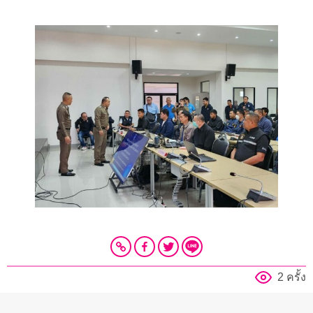
2 ครั้ง