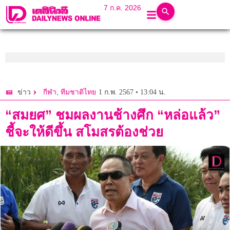
7 ก.ค. 2026
,
1 ก.พ. 2567 • 13:04 น.
ข่าว
กีฬา
ทีมชาติไทย
“สมยศ” ชมผลงานช้างศึก “หล่อแล้ว”
ชี้จะให้ดีขึ้น สโมสรต้องช่วย