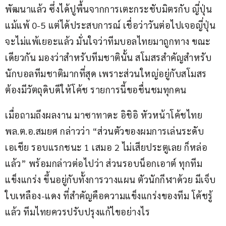
พัฒนาแล้ว ซึ่งได้ปูพื้นจากการเตะกระชับมิตรกับ ญี่ปุ่น 
แม้แพ้ 0-5 แต่ได้ประสบการณ์ เชื่อว่าวันต่อไปเจอญี่ปุ่น 
จะไม่แพ้เยอะแล้ว มั่นใจว่าทีมบอลไทยมาถูกทาง ขณะ
เดียวกัน มองว่าสำหรับทีมชาตินั้น สโมสรสำคัญสำหรับ
นักบอลทีมชาติมากที่สุด เพราะส่วนใหญ่อยู่กับสโมสร 
ต้องมีวัตถุดิบดีให้โค้ช รายการนี้ขอชื่นชมทุกคน
เมื่อถามถึงผลงาน มาซาทาดะ อิชิอิ หัวหน้าโค้ชไทย 
พล.ต.อ.สมยศ กล่าวว่า “ส่วนตัวของผมการเล่นระดับ
เอเชีย รอบแรกชนะ 1 เสมอ 2 ไม่เสียประตูเลย ก็หล่อ
แล้ว” พร้อมกล่าวต่อไปว่า ส่วนรอบน็อกเอาต์ ทุกทีม
แข็งแกร่ง ขึ้นอยู่กับทั้งการวางแผน ตัวนักกีฬาด้วย มีเจ็บ 
ใบเหลือง-แดง ที่สำคัญคือความแข็งแกร่งของทีม โค้ชรู้
แล้ว ทีมไทยควรปรับปรุงแก้ไขอย่างไร