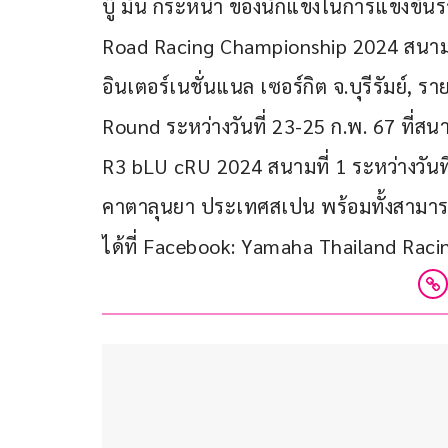
บู๊ มัน กระหน่ำ ของนักแข่งในการแข่งขัน
Road Racing Championship 2024 สนามที่ 1
อินเตอร์เนชั่นแนล เซอร์กิต จ.บุรีรัมย์,
Round ระหว่างวันที่ 23-25 ก.พ. 67 ที่สนา
R3 bLU cRU 2024 สนามที่ 1 ระหว่างวันที่
คาตาลุนยา ประเทศสเปน พร้อมทั้งสามาร
ได้ที่ Facebook: Yamaha Thailand Rac