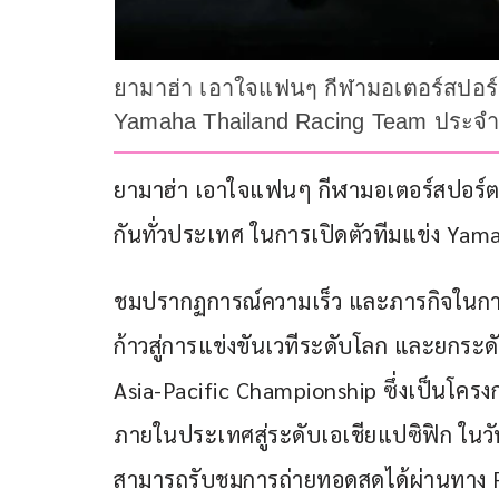
ยามาฮ่า เอาใจแฟนๆ กีฬามอเตอร์สปอร์ต
Yamaha Thailand Racing Team ประจำ
ยามาฮ่า เอาใจแฟนๆ กีฬามอเตอร์สปอร์ต
กันทั่วประเทศ ในการเปิดตัวทีมแข่ง Ya
ชมปรากฏการณ์ความเร็ว และภารกิจในการ
ก้าวสู่การแข่งขันเวทีระดับโลก และยกระ
Asia-Pacific Championship ซึ่งเป็นโครง
ภายในประเทศสู่ระดับเอเชียแปซิฟิก ในวันที
สามารถรับชมการถ่ายทอดสดได้ผ่านทาง 