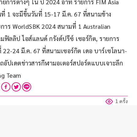
รายการต่างๆ ใน ปี 2024 อาทิ รายการ FIM Asia 
 จะมีขึ้นวันที่ 15-17 มี.ค. 67 ที่สนามช้าง 
 รายการ WorldSBK 2024 สนามที่ 1 Australian 
มฟิลลิป ไอส์แลนด์ กรังด์ปรีซ์ เซอร์กิต, รายการ 
 22-24 มี.ค. 67 ที่สนามเซอร์กิต เดอ บาร์เซโลนา-
ถอัปเดตข่าวสารกีฬามอเตอร์สปอร์ตแบบเจาะลึก
ing Team
1 ครั้ง