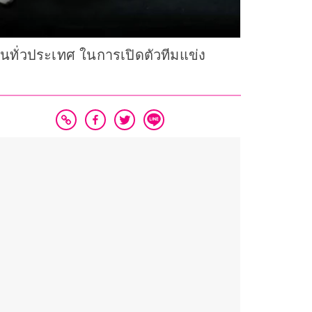
นทั่วประเทศ ในการเปิดตัวทีมแข่ง