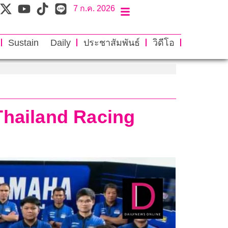
7 ก.ค. 2026
Sustain Daily
ประชาสัมพันธ์
วิดีโอ
Thailand Racing