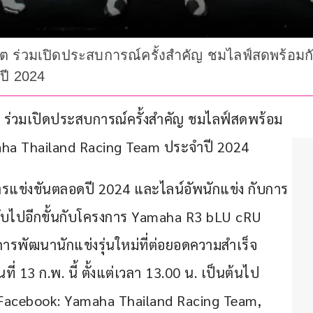
 ร่วมเปิดประสบการณ์ครั้งสำคัญ ชมไลฟ์สดพร้อมกั
ปี 2024
 ร่วมเปิดประสบการณ์ครั้งสำคัญ ชมไลฟ์สดพร้อม
maha Thailand Racing Team ประจำปี 2024
แข่งขันตลอดปี 2024 และไลน์อัพนักแข่ง กับการ
ดับไปอีกขั้นกับโครงการ Yamaha R3 bLU cRU 
การพัฒนานักแข่งรุ่นใหม่ที่ต่อยอดความสำเร็จ
่ 13 ก.พ. นี้ ตั้งแต่เวลา 13.00 น. เป็นต้นไป 
Facebook: Yamaha Thailand Racing Team, 