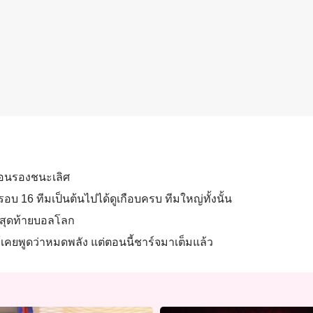
ก่อนรองชนะเลิศ
อบ 16 ทีมเป็นต้นไปได้ดูเกือบครบ ทีมใหญ่ทั้งนั้น
ทีมสุดท้ายบอลโลก
แม้เคยพูดว่าหมดพลัง แต่ตอนนี้ชาร์จมาเต็มแล้ว