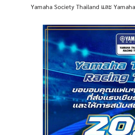
Yamaha Society Thailand และ Yamaha 