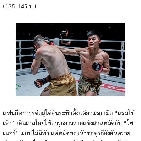
(135-145 ป.)
แฟนกีฬาการต่อสู้ได้ลุ้นระทึกตั้งแต่ยกแรก เมื่อ “แรมโบ้
เล็ก” เดินเกมโดยใช้อาวุธยาวสาดแข้งสวนหมัดกับ “โซ
เนอร์” แบบไม่มีพัก แต่หมัดของนักชกตุรกียังอันตราย