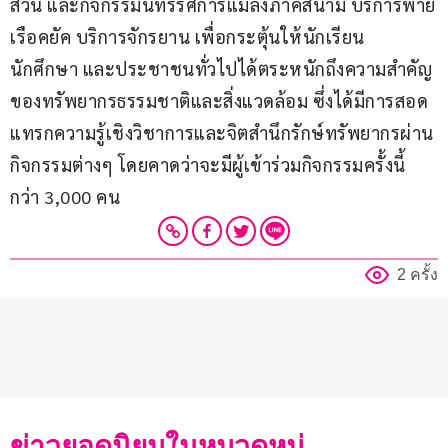
สวน และกิจกรรมนิทรรศการแมลงภาคสนาม บริการพาย
เรือคยัค บริการจักรยาน เพื่อกระตุ้นให้นักเรียน 
นักศึกษา และประชาชนทั่วไปได้ตระหนักถึงความสำคัญ
ของทรัพยากรธรรมชาติและสิ่งแวดล้อม ซึ่งได้มีการสอด
แทรกความรู้เชิงวิชาการและจิตสำนึกรักษ์ทรัพยากรผ่าน
กิจกรรมต่างๆ โดยคาดว่าจะมีผู้เข้าร่วมกิจกรรมครั้งนี้
กว่า 3,000 คน
2 ครั้ง
ข่าวยอดนิยมในหมวดหมู่