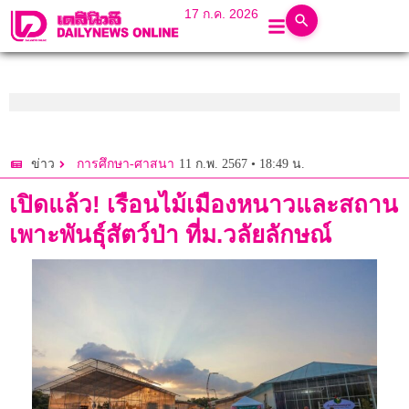
17 ก.ค. 2026
11 ก.พ. 2567 • 18:49 น.
ข่าว
การศึกษา-ศาสนา
เปิดแล้ว! เรือนไม้เมืองหนาวและสถาน
เพาะพันธุ์สัตว์ป่า ที่ม.วลัยลักษณ์