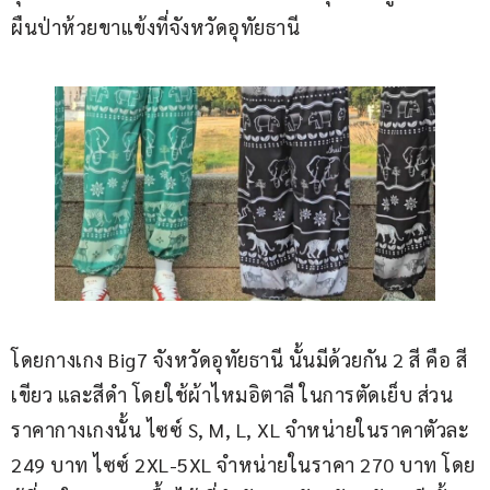
ผืนป่าห้วยขาแข้งที่จังหวัดอุทัยธานี
โดยกางเกง Big7 จังหวัดอุทัยธานี นั้นมีด้วยกัน 2 สี คือ สี
เขียว และสีดำ โดยใช้ผ้าไหมอิตาลี ในการตัดเย็บ ส่วน
ราคากางเกงนั้น ไซซ์ S, M, L, XL จำหน่ายในราคาตัวละ 
249 บาท ไซซ์ 2XL-5XL จำหน่ายในราคา 270 บาท โดย