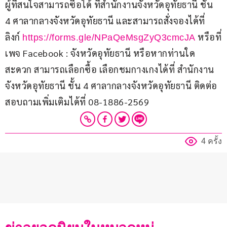
ผู้ที่สนใจสามารถซื้อได้ ที่สำนักงานจังหวัดอุทัยธานี ชั้น 
4 ศาลากลางจังหวัดอุทัยธานี และสามารถสั่งจองได้ที่
ลิงก์ 
 หรือที่
https://forms.gle/NPaQeMsgZyQ3cmcJA
เพจ Facebook : จังหวัดอุทัยธานี หรือหากท่านใด
สะดวก สามารถเลือกซื้อ เลือกชมกางเกงได้ที่ สำนักงาน
จังหวัดอุทัยธานี ชั้น 4 ศาลากลางจังหวัดอุทัยธานี ติดต่อ
สอบถามเพิ่มเติมได้ที่ 08-1886-2569
4 ครั้ง