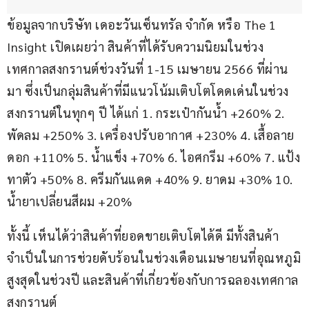
ข้อมูลจากบริษัท เดอะวันเซ็นทรัล จำกัด หรือ The 1 
Insight เปิดเผยว่า สินค้าที่ได้รับความนิยมในช่วง
เทศกาลสงกรานต์ช่วงวันที่ 1-15 เมษายน 2566 ที่ผ่าน
มา ซึ่งเป็นกลุ่มสินค้าที่มีแนวโน้มเติบโตโดดเด่นในช่วง
สงกรานต์ในทุกๆ ปี ได้แก่ 1. กระเป๋ากันน้ำ +260% 2. 
พัดลม +250% 3. เครื่องปรับอากาศ +230% 4. เสื้อลาย
ดอก +110% 5. น้ำแข็ง +70% 6. ไอศกรีม +60% 7. แป้ง
ทาตัว +50% 8. ครีมกันแดด +40% 9. ยาดม +30% 10. 
น้ำยาเปลี่ยนสีผม +20% 
ทั้งนี้ เห็นได้ว่าสินค้าที่ยอดขายเติบโตได้ดี มีทั้งสินค้า
จำเป็นในการช่วยดับร้อนในช่วงเดือนเมษายนที่อุณหภูมิ
สูงสุดในช่วงปี และสินค้าที่เกี่ยวข้องกับการฉลองเทศกาล
สงกรานต์