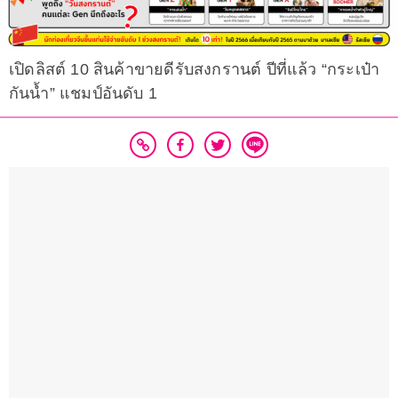
เปิดลิสต์ 10 สินค้าขายดีรับสงกรานต์ ปีที่แล้ว “กระเป๋า
กันน้ำ” แชมป์อันดับ 1