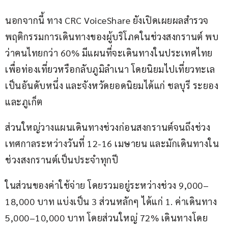
นอกจากนี้ ทาง CRC VoiceShare ยังเปิดเผยผลสำรวจ
พฤติกรรมการเดินทางของผู้บริโภคในช่วงสงกรานต์ พบ
ว่าคนไทยกว่า 60% มีแผนที่จะเดินทางในประเทศไทย
เพื่อท่องเที่ยวหรือกลับภูมิลำเนา โดยนิยมไปเที่ยวทะเล
เป็นอันดับหนึ่ง และจังหวัดยอดนิยมได้แก่ ชลบุรี ระยอง 
และภูเก็ต 
ส่วนใหญ่วางแผนเดินทางช่วงก่อนสงกรานต์จนถึงช่วง
เทศกาลระหว่างวันที่ 12-16 เมษายน และมักเดินทางใน
ช่วงสงกรานต์เป็นประจำทุกปี 
ในส่วนของค่าใช้จ่าย โดยรวมอยู่ระหว่างช่วง 9,000–
18,000 บาท แบ่งเป็น 3 ส่วนหลักๆ ได้แก่ 1. ค่าเดินทาง 
5,000–10,000 บาท โดยส่วนใหญ่ 72% เดินทางโดย