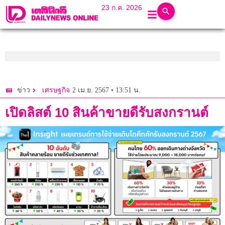
23 ก.ค. 2026
2 เม.ย. 2567 • 13:51 น.
ข่าว
เศรษฐกิจ
เปิดลิสต์ 10 สินค้าขายดีรับสงกรานต์