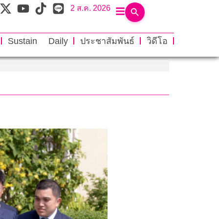
2 ส.ค. 2026
Sustain Daily
ประชาสัมพันธ์
วิดีโอ