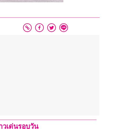
่าวเด่นรอบวัน