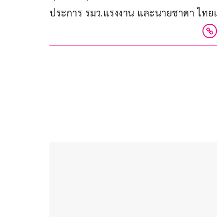
ประการ รมว.แรงงาน และนายชาดา ไทยเ