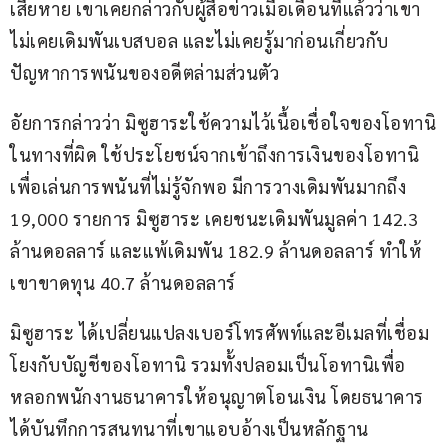
เสียหาย เขาเคยกล่าวกับผู้สื่อข่าวเมื่อเดือนที่แล้วว่าเขา
ไม่เคยเดิมพันเบสบอล และไม่เคยรู้มาก่อนเกี่ยวกับ
ปัญหาการพนันของอดีตล่ามส่วนตัว
อัยการกล่าวว่า มิซูฮาระใช้ความไว้เนื้อเชื่อใจของโอทานิ
ในทางที่ผิด ใช้ประโยชน์จากเข้าถึงการเงินของโอทานิ
เพื่อเล่นการพนันที่ไม่รู้จักพอ มีการวางเดิมพันมากถึง 
19,000 รายการ มิซูฮาระ เคยชนะเดิมพันมูลค่า 142.3 
ล้านดอลลาร์ และแพ้เดิมพัน 182.9 ล้านดอลลาร์ ทำให้
เขาขาดทุน 40.7 ล้านดอลลาร์
มิซูฮาระ ได้เปลี่ยนแปลงเบอร์โทรศัพท์และอีเมลที่เชื่อม
โยงกับบัญชีของโอทานิ รวมทั้งปลอมเป็นโอทานิเพื่อ
หลอกพนักงานธนาคารให้อนุญาตโอนเงิน โดยธนาคาร
ได้บันทึกการสนทนาที่เขาแอบอ้างเป็นหลักฐาน