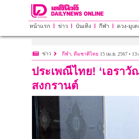
หน้าแรก
ข่าว
บันเทิง
กีฬา
ดวง-มูเตล
ข่าว
กีฬา
,
ทีมชาติไทย
15 เม.ย. 2567 • 13:
ประเพณีไทย! ‘เอราวัณ 
สงกรานต์