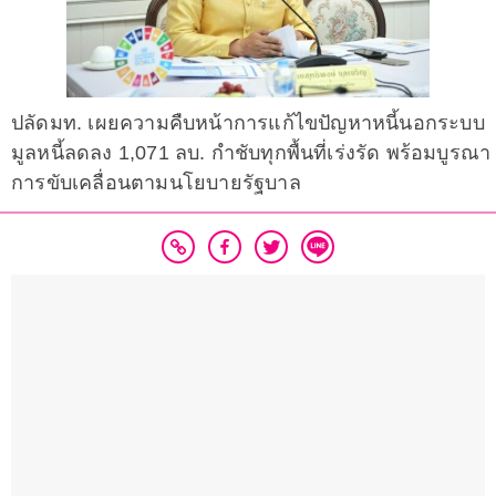
ปลัดมท. เผยความคืบหน้าการแก้ไขปัญหาหนี้นอกระบบ
มูลหนี้ลดลง 1,071 ลบ. กำชับทุกพื้นที่เร่งรัด พร้อมบูรณา
การขับเคลื่อนตามนโยบายรัฐบาล