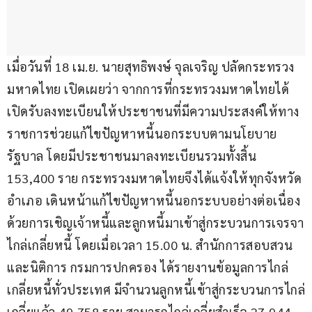
เมื่อวันที่ 18 เม.ย. นายสุทธิพงษ์ จุลเจริญ ปลัดกระทรวง
มหาดไทย เปิดเผยว่า จากการที่กระทรวงมหาดไทยได้
เปิดรับลงทะเบียนให้ประชาชนที่มีความประสงค์ให้ทาง
ราชการช่วยแก้ไขปัญหาหนี้นอกระบบตามนโยบาย
รัฐบาล โดยมีประชาชนมาลงทะเบียนรวมทั้งสิ้น 
153,400 ราย กระทรวงมหาดไทยจึงได้แจ้งให้ทุกจังหวัด 
อำเภอ เดินหน้าแก้ไขปัญหาหนี้นอกระบบอย่างต่อเนื่อง
ด้วยการเชิญเจ้าหนี้และลูกหนี้มาเข้าสู่กระบวนการเจรจา
ไกล่เกลี่ยหนี้ โดยเมื่อเวลา 15.00 น. สำนักการสอบสวน
และนิติการ กรมการปกครอง ได้รายงานข้อมูลการไกล่
เกลี่ยหนี้ทั่วประเทศ มีจำนวนลูกหนี้เข้าสู่กระบวนการไกล่
เกลี่ยแล้ว 49,758 ราย สามารถไกล่เกลี่ยสำเร็จ 27,944 