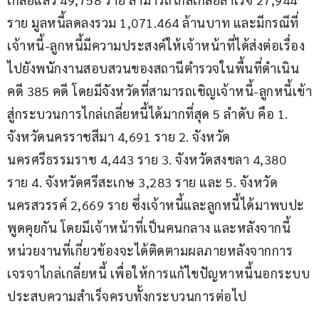
ราย มูลหนี้ลดลงรวม 1,071.464 ล้านบาท และมีกรณีที่
เจ้าหนี้-ลูกหนี้มีความประสงค์ให้เจ้าหน้าที่ได้ส่งต่อเรื่อง
ไปยังพนักงานสอบสวนของสถานีตำรวจในพื้นที่ดำเนิน
คดี 385 คดี โดยมีจังหวัดที่สามารถเชิญเจ้าหนี้-ลูกหนี้เข้า
สู่กระบวนการไกล่เกลี่ยหนี้ได้มากที่สุด 5 ลำดับ คือ 1. 
จังหวัดนครราชสีมา 4,691 ราย 2. จังหวัด
นครศรีธรรมราช 4,443 ราย 3. จังหวัดสงขลา 4,380 
ราย 4. จังหวัดศรีสะเกษ 3,283 ราย และ 5. จังหวัด
นครสวรรค์ 2,669 ราย ซึ่งเจ้าหนี้และลูกหนี้ได้มาพบปะ
พูดคุยกัน โดยมีเจ้าหน้าที่เป็นคนกลาง และหลังจากนี้
หน่วยงานที่เกี่ยวข้องจะได้ติดตามผลภายหลังจากการ
เจรจาไกล่เกลี่ยหนี้ เพื่อให้การแก้ไขปัญหาหนี้นอกระบบ
ประสบความสำเร็จครบทั้งกระบวนการต่อไป