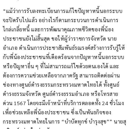
“แม้ว่าการรับลงทะเบียนการแก้ไขปัญหาหนี้นอกระบบ
จะปิดรับไปแล้ว อย่างไรก็ตามกระบวนการดำเนินการ
ไกล่เกลี่ยหนี้ และการพัฒนาคุณภาพชีวิตของพี่น้อง
ประชาชนยังไม่สิ้นสุด ขอให้ผู้ว่าราชการจังหวัด นาย
อำเภอ ดำเนินการประชาสัมพันธ์รณรงค์สร้างการรับรู้ให้
กับพี่น้องประชาชนที่เดือดร้อนจากปัญหาหนี้นอกระบบ 
หรือปัญหาอื่น ๆ ที่ไม่สามารถแก้ไขด้วยตนเองได้ และ
ต้องการความช่วยเหลือจากภาครัฐ สามารถติดต่อผ่าน
ช่องทางศูนย์ดำรงธรรมกระทรวงมหาดไทยได้ ทั้งศูนย์
ดำรงธรรมจังหวัด ศูนย์ดำรงธรรมอำเภอ หรือโทรสาย
ด่วน 1567 โดยจะมีเจ้าหน้าที่บริการตลอดทั้ง 24 ชั่วโมง 
เพื่อช่วยเหลือพี่น้องประชาชน ซึ่งเป็นพันธกิจของ
กระทรวงมหาดไทยในการ “บำบัดทุกข์ บำรุงสุข”” นายสุ