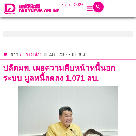
8 ส.ค. 2026
18 เม.ย. 2567 • 18:19 น.
ข่าว
การเมือง
ปลัดมท. เผยความคืบหน้าหนี้นอก
ระบบ มูลหนี้ลดลง 1,071 ลบ.