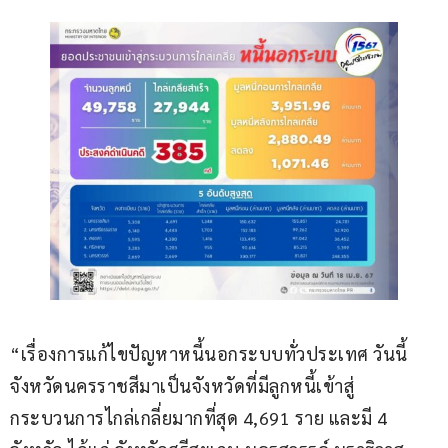
“เรื่องการแก้ไขปัญหาหนี้นอกระบบทั่วประเทศ วันนี้
จังหวัดนครราชสีมาเป็นจังหวัดที่มีลูกหนี้เข้าสู่
กระบวนการไกล่เกลี่ยมากที่สุด 4,691 ราย และมี 4 