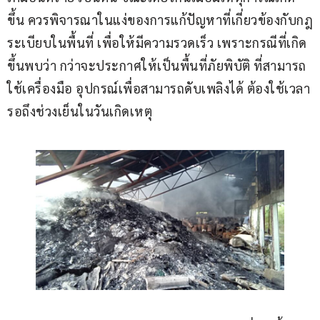
ขึ้น ควรพิจารณาในแง่ของการแก้ปัญหาที่เกี่ยวข้องกับกฎ
ระเบียบในพื้นที่ เพื่อให้มีความรวดเร็ว เพราะกรณีที่เกิด
ขึ้นพบว่า กว่าจะประกาศให้เป็นพื้นที่ภัยพิบัติ ที่สามารถ
ใช้เครื่องมือ อุปกรณ์เพื่อสามารถดับเพลิงได้ ต้องใช้เวลา
รอถึงช่วงเย็นในวันเกิดเหตุ