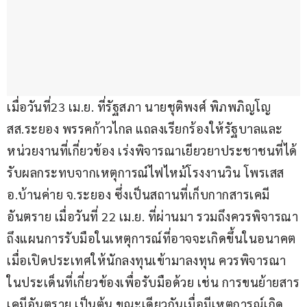
เมื่อวันที่23 เม.ย. ที่รัฐสภา นายชุติพงศ์ พิภพภิญโญ 
สส.ระยอง พรรคก้าวไกล แถลงเรียกร้องให้รัฐบาลและ
หน่วยงานที่เกี่ยวข้อง เร่งพิจารณาเยียวยาประชาชนที่ได้
รับผลกระทบจากเหตุการณ์ไฟไหม้โรงงานวิน โพรเสส 
อ.บ้านค่าย จ.ระยอง ซึ่งเป็นสถานที่เก็บกากสารเคมี
อันตราย เมื่อวันที่ 22 เม.ย. ที่ผ่านมา รวมถึงควรพิจารณา
ถึงแผนการรับมือในเหตุการณ์ที่อาจจะเกิดขึ้นในอนาคต 
เมื่อเปิดประเทศให้นักลงทุนเข้ามาลงทุน ควรพิจารณา
ในประเด็นที่เกี่ยวข้องเพื่อรับมือด้วย เช่น การขนย้ายสาร
เคมีอันตราย เป็นต้น ขณะเดียวกันเมื่อมีเหตุการณ์เกิด