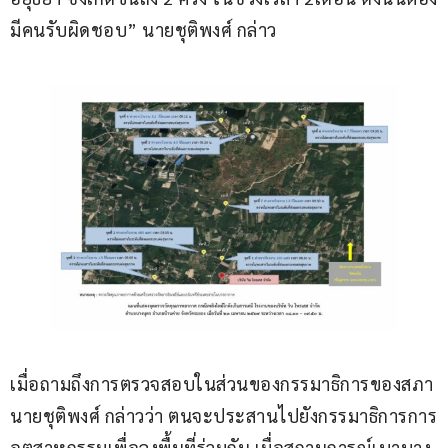
มีคนรับผิดชอบ” นายชุติพงศ์ กล่าว
เมื่อถามถึงการตรวจสอบในส่วนของกรรมาธิการของสภา 
นายชุติพงศ์ กล่าวว่า ตนจะประสานไปยังกรรมาธิการการ
อุตสาหกรรมเพื่อลงพื้นที่ร่วมกัน เมื่อสถานการณ์เบาบาง