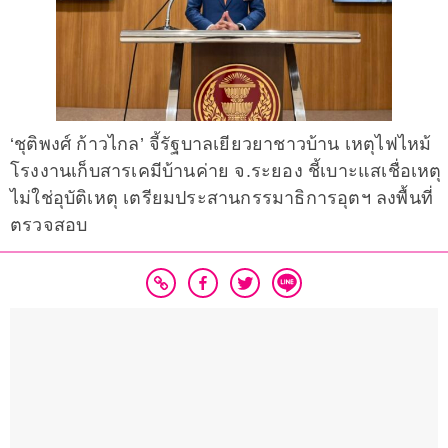
‘ชุติพงศ์ ก้าวไกล’ จี้รัฐบาลเยียวยาชาวบ้าน เหตุไฟไหม้
โรงงานเก็บสารเคมีบ้านค่าย จ.ระยอง ชี้เบาะแสเชื่อเหตุ
ไม่ใช่อุบัติเหตุ เตรียมประสานกรรมาธิการอุตฯ ลงพื้นที่
ตรวจสอบ