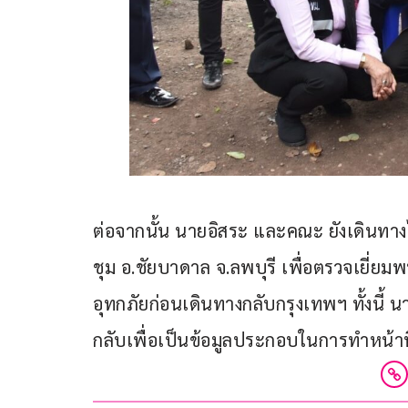
ต่อจากนั้น นายอิสระ และคณะ ยังเดินทางไ
ชุม อ.ชัยบาดาล จ.ลพบุรี เพื่อตรวจเยี่ย
อุทกภัยก่อนเดินทางกลับกรุงเทพฯ ทั้งนี้
กลับเพื่อเป็นข้อมูลประกอบในการทำหน้าที่