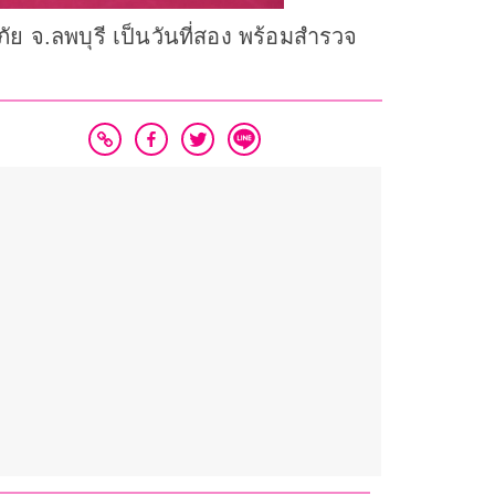
ัย จ.ลพบุรี เป็นวันที่สอง พร้อมสำรวจ