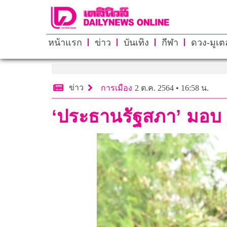
หน้าแรก
ข่าว
บันเทิง
กีฬา
ดวง-มูเตล
ข่าว
การเมือง
2 ต.ค. 2564 • 16:58 น.
‘ประธานรัฐสภา’ มอบ ‘อ