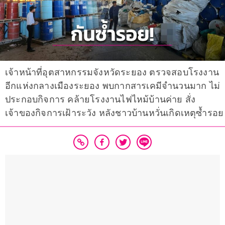
เจ้าหน้าที่อุตสาหกรรมจังหวัดระยอง ตรวจสอบโรงงาน
อีกแห่งกลางเมืองระยอง พบกากสารเคมีจำนวนมาก ไม่
ประกอบกิจการ คล้ายโรงงานไฟไหม้บ้านค่าย สั่ง
เจ้าของกิจการเฝ้าระวัง หลังชาวบ้านหวั่นเกิดเหตุซ้ำรอย