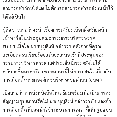
สามารถทำก่อนได้เลยไม่ต้องรอสามารถทำรอล่วงหน้าไว้
ได้ไม่เป็นไร
ผู้สื่อข่าวถามว่าจะนำเรื่องการเตรียมเลือกตั้งสมัยหน้า 
เข้าหารือในประชุมคณะกรรมการบริหารพรรค 
พปชร.เมื่อใด นายบุญสิงห์ กล่าวว่า หลังจากที่ดูราย
ละเอียดครบเรียบร้อยแล้วจะเสนอเข้าที่ประชุมของ
กรรมการบริหารพรรค แต่ประเด็นนี้พรรคยังไม่ได้
หยิบยกขึ้นมาหารือ เพราะเวลานี้ให้ความสนใจเกี่ยวกับ
การเลือกตั้งนายกองค์การบริหารส่วนตำบล (อบต.)
เมื่อถามว่า การส่งหนังสือให้เตรียมพร้อม ถือเป็นการส่ง
สัญญาณยุบสภาหรือไม่ นายบุญสิงห์ กล่าวว่า ยัง และถ้า
การเลือกตั้งเที่ยวหน้าใช้กระบวนการเหล่านี้เต็มรูปแบบ