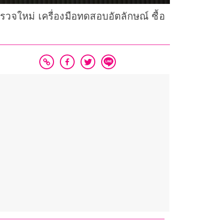
รวจใหม่ เครื่องมือทดสอบอัตลักษณ์ ซื้อ