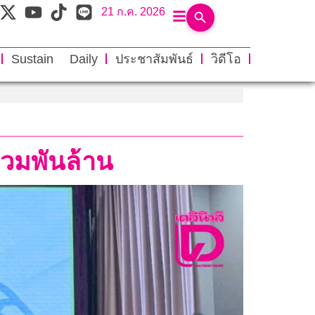
21 ก.ค. 2026
Sustain Daily
ประชาสัมพันธ์
วิดีโอ
่วมพันล้าน