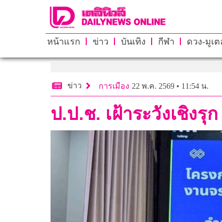
หน้าแรก
ข่าว
บันเทิง
กีฬา
ดวง-มูเตล
ข่าว
การเมือง
22 พ.ค. 2569 • 11:54 น.
ป.ป.ช. เฝ้าระวังเชิงร