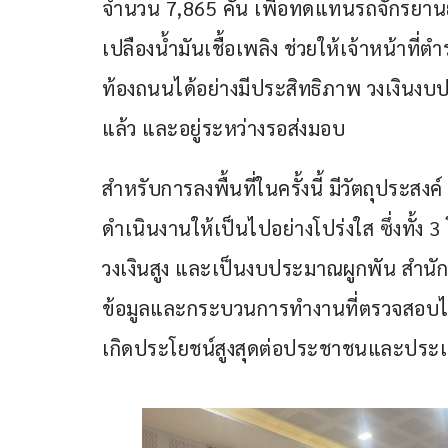
จำนวน 7,865 คัน เพื่อทดแทนรถจักรยานยนต
เปลืองน้ำมันเชื้อเพลิง ช่วยให้เจ้าหน้าท
ท้องถนนได้อย่างมีประสิทธิภาพ วงเงิน
แล้ว และอยู่ระหว่างรอส่งมอบ
สำหรับการลงพื้นที่ในครั้งนี้ มีวัตถุประ
ดำเนินงานให้เป็นไปอย่างโปร่งใส ซึ่งทั้ง 
วงเงินสูง และเป็นงบประมาณผูกพัน สำนัก
ข้อมูลและกระบวนการทำงานที่ตรวจสอบได้
เกิดประโยชน์สูงสุดต่อประชาชนและประเ