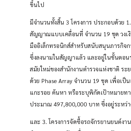
ขึ้นไป
มีจำนวนทั้งสิ้น 3 โครงการ ประกอบด้วย 1
สัญญาณแบบเคลื่อนที่ จำนวน 19 ชุด วงเง
มืออิเล็กทรอนิกส์สำหรับสนับสนุนภารกิจ
ซึ่งลงนามในสัญญาแล้ว และอยู่ในขั้นตอ
สมัยใหม่ของสำนักงานตำรวจแห่งชาติ ระยะ
ด้วย Phase Array จำนวน 19 ชุด เพื่อเป็น
แกะรอย ค้นหา หรือระบุพิกัดเป้าหมายทา
ประมาณ 497,800,000 บาท ซึ่งอยู่ระหว่าง
และ 3. โครงการจัดซื้อรถจักรยานยนต์ง