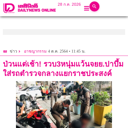
28 ก.ค. 2026
4 ต.ค. 2564 • 11:45 น.
ข่าว
อาชญากรรม
ป่วนแต่เช้า! รวบ3หนุ่มแว้นจยย.ปาบึ้ม
ใส่รถตำรวจกลางแยกราชประสงค์