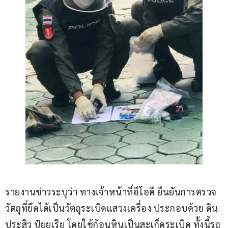
รายงานข่าวระบุว่า ทางเจ้าหน้าที่อีโอดี ยืนยันการตรวจ
วัตถุที่ยึดได้เป็นวัตถุระเบิดแสวงเครื่อง ประกอบด้วย ดิน
ประสิว ปุ๋ยยูเรีย โดยใช้ก้อนหินเป็นสะเก็ดระเบิด ทั้งนี้รถ