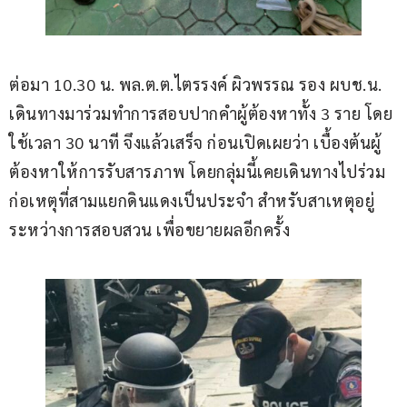
ต่อมา 10.30 น. พล.ต.ต.ไตรรงค์ ผิวพรรณ รอง ผบช.น. 
เดินทางมาร่วมทำการสอบปากคำผู้ต้องหาทั้ง 3 ราย โดย
ใช้เวลา 30 นาที จึงแล้วเสร็จ ก่อนเปิดเผยว่า เบื้องต้นผู้
ต้องหาให้การรับสารภาพ โดยกลุ่มนี้เคยเดินทางไปร่วม
ก่อเหตุที่สามแยกดินแดงเป็นประจำ สำหรับสาเหตุอยู่
ระหว่างการสอบสวน เพื่อขยายผลอีกครั้ง