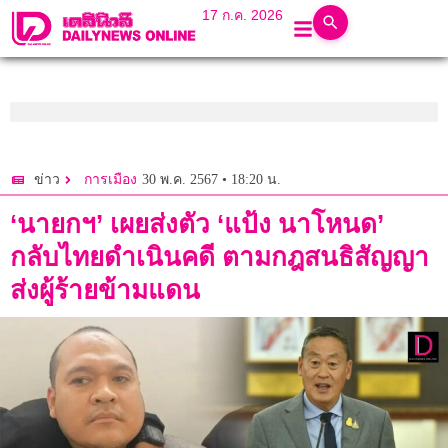
17 ก.ค. 2026
30 พ.ค. 2567 • 18:20 น.
ข่าว
การเมือง
‘นายกฯ’ เผยส่งตัว ‘แป้ง นาโหนด’
กลับไทยดำเนินคดี ตามกฎสนธิสัญญา
ส่งผู้ร้ายข้ามแดน