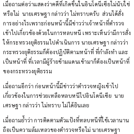
เมื่อถามต่อว่าแสดงว่าคดีที่เกิดขึ้นในอินโดนีเซียไม่นับใช่
หรือไม่  นายเศรษฐา กล่าวว่า ไม่ทราบครับ  ส่วนได้สั่ง
การอย่างไรเพราะก่อนหน้านี้มีข่าวว่าเจ้าหน้าที่ตำรวจ
เข้าไปเกี่ยวข้องด้วยในการหลบหนี เพราะเห็นว่ามีการสั่ง
ให้กระทรวงยุติธรรมไปดำเนินการ นายเศรษฐา กล่าวว่า 
กระทรวงยุติธรรมก็ต้องปฏิบัติตามหน้าที่ ที่กำลังทำ และ
เป็นหน้าที่ ที่เวลามีผู้ร้ายข้ามแดนเข้ามาก็ต้องเป็นหน้าที่
ของกระทรวงยุติธรรม
เมื่อถามอีกว่า ก่อนหน้านี้มีข่าวว่าตำรวจหญิงเข้าไป
เกี่ยวข้องในการช่วยเหลือหลบหนีไปอินโดนีเซีย  นาย
เศรษฐา กล่าวว่า ไม่ทราบ ไม่ได้ยินเลย
เมื่อถามย้ำว่า การติดตามตัวแป้งที่หลบหนีที่ใช้เวลานาน 
ถือเป็นความล้มเหลวของตำรวจหรือไม่ นายเศรษฐา 