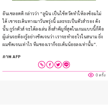
อันเชลอตติ กล่าวว่า “ลูนิน เป็นไข้หวัดทำให้ลงซ้อมไม่
ได้ เขาจะเดินทางมาวันพรุ่งนี้ และจะเป็นตัวสำรอง ดัง
นั้น กูร์กตัวส์ จะได้ลงเล่น สิ่งสำคัญที่สุดในเกมแบบนี้ก็คือ
ผู้เล่นจะต้องรู้อย่างชัดเจนว่า เราจะทำอะไรในสนาม ยิ่ง
ผมชัดเจนเท่าไร ทีมของเราก็จะเต้นน้อยลงเท่านั้น”.
ภาพ AFP
0 ครั้ง