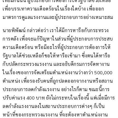
เทียมกันนั้น ผู้ประกอบการต้องการให้รัฐบาลช่วยเหลือ
เพื่อบรรเทาความเดือดร้อนในเรื่องใดบ้าง เพื่อออก
มาตรการดูแลแรงงานและผู้ประกอบการอย่างเหมาะสม
นายพิพัฒน์ กล่าวต่อว่า เราได้มีการหารือกับกระทรวง
การคลัง เพื่อจะแก้ปัญหาในส่วนที่ผู้ประกอบการประสบ
ความเดือดร้อน หรือมีอะไรที่ผู้ประกอบการต้องการให้
รัฐบาลได้ช่วยเหลือก็ขอให้หารือเข้ามา ซึ่งตนได้หารือ
กับปลัดกระทรวงแรงงาน และอธิบดีกรมการจัดหางาน 
ในเรื่องของการจัดเตรียมตำแหน่งงานว่างกว่า 500,000 
ตำแหน่ง เพื่อรองรับคนที่ถูกปลดออกจากงานหรือสถาน
ประกอบการลดกำลังแรงงาน อย่างไรก็ตาม ขณะนี้การ
ปรับค่าแรง 400 บาท ยังไม่กระทบในเรื่องนี้ แต่เมื่อมีการ
ลดกำลังแรงงานลงในสถานประกอบการต่างๆ ก็เป็น
หน้าที่ของกระทรวงแรงงาน ที่จะต้องหาตำแหน่งงาน