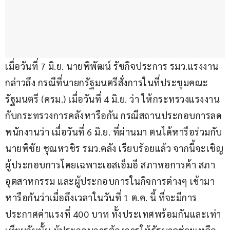
เมื่อวันที่ 7 มิ.ย. นายพิพัฒน์ รัชกิจประการ รมว.แรงงาน 
กล่าวถึง กรณีที่นายกรัฐมนตรีสั่งการในที่ประชุมคณะ
รัฐมนตรี (ครม.) เมื่อวันที่ 4 มิ.ย. ว่า ให้กระทรวงแรงงาน
กับกระทรวงการคลังหารือกัน กรณีสถานประกอบการลด
พนักงานว่า เมื่อวันที่ 6 มิ.ย. ที่ผ่านมา ตนได้หารือร่วมกับ
นายพิชัย ชุณหวชิร รมว.คลัง เรียบร้อยแล้ว จากนี้จะเชิญ
ผู้ประกอบการโดยเฉพาะเอสเอ็มอี สภาหอการค้า สภา
อุตสาหกรรม และผู้ประกอบการในกิจการต่างๆ เข้ามา
หารือกันว่าเมื่อถึงเวลาในวันที่ 1 ต.ค. นี้ ที่จะมีการ
ประกาศค่าแรงที่ 400 บาท ทั้งประเทศพร้อมกันและเท่า