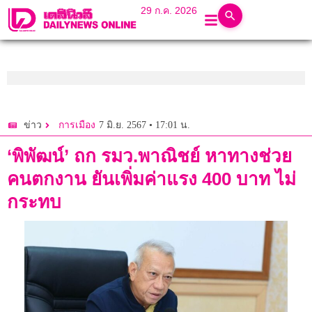
29 ก.ค. 2026
7 มิ.ย. 2567 • 17:01 น.
ข่าว
การเมือง
‘พิพัฒน์’ ถก รมว.พาณิชย์ หาทางช่วย
คนตกงาน ยันเพิ่มค่าแรง 400 บาท ไม่
กระทบ