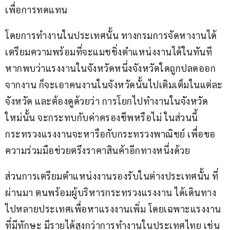
เพื่อการทดแทน
โดยการทำงานในประเทศนั้น ทางกรมการจัดหางานได้
เตรียมความพร้อมที่จะแมชชิ่งตำแหน่งงานได้ในทันที 
หากพบว่าแรงงานในจังหวัดหนึ่งจังหวัดใดถูกปลดออก
จากงาน ก็จะเอาคนงานในจังหวัดนั้นไปเติมเต็มในแต่ละ
จังหวัด และต้องดูด้วยว่า การโยกไปทำงานในจังหวัด
ใหม่นั้น จะกระทบกับค่าครองชีพหรือไม่ ในส่วนนี้
กระทรวงแรงงานจะหารือกับกระทรวงพาณิชย์ เพื่อขอ
ความร่วมมือช่วยตรึงราคาสินค้าอีกทางหนึ่งด้วย
ส่วนการเตรียมตำแหน่งงานรองรับในต่างประเทศนั้น ที่
ผ่านมา ตนพร้อมผู้บริหารกระทรวงแรงงาน ได้เดินทาง
ไปหลายประเทศเพื่อหาแรงงานเพิ่ม โดยเฉพาะแรงงาน
ที่มีทักษะ มีรายได้สูงกว่าการทำงานในประเทศไทย เช่น 