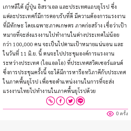
เกาหลีใต้ ญี่ปุ่น อิสราเอล และประเทศแถบยุโรป ซึ่ง
แต่ละประเทศก็มีการตอบรับที่ดี มีความต้องการแรงงาน
ที่มีทักษะ โดยเฉพาะภาคเกษตร ภาคก่อสร้าง เชื่อว่าเป้า
หมายที่จะส่งแรงงานไปทำงานในต่างประเทศไม่น้อย
กว่า 100,000 คน จะเป็นไปตามเป้าหมายแน่นอน และ
ในวันที่ 11 มิ.ย. นี้ ตนจะไปประชุมองค์การแรงงาน
ระหว่างประเทศ (ไอแอลโอ) ที่ประเทศสวิตเซอร์แลนด์ 
ซึ่งการประชุมครั้งนี้ จะได้มีการหารือทวิภาคีกับประเทศ
ในภาคพื้นยุโรป เพื่อขอตำแหน่งงานในการที่จะส่ง
แรงงานไทยไปทำงานในภาคพื้นยุโรปด้วย
0 ครั้ง