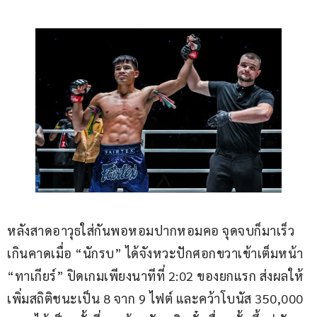
หลังสาดอาวุธใส่กันพอหอมปากหอมคอ จุดจบก็มาเร็ว
เกินคาดเมื่อ “นักรบ” ได้จังหวะปักศอกขวาเข้าเต็มหน้า 
“ทาเกียร์” ปิดเกมเพียงนาทีที่ 2:02 ของยกแรก ส่งผลให้
เพิ่มสถิติชนะเป็น 8 จาก 9 ไฟต์ และคว้าโบนัส 350,000 