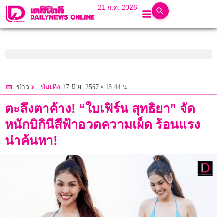
21 ก.ค. 2026
17 มิ.ย. 2567 • 13:44 น.
ข่าว
บันเทิง
ตะลึงตาค้าง! “ใบเฟิร์น สุทธิยา” จัด
หนักบิกินีสีฟ้าอวดความเผ็ด ร้อนแรง
น่าค้นหา!