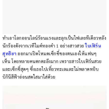
ทำเอาโลกออนไลน์ร้อนแรงและลุกเป็นไฟเลยทีเดียวหลัง
นักร้องดังจากเวทีไมค์ทองคำ 1 อย่างสาวสวย 
ใบเฟิร์น 
สุทธิยา
 ออกมาเปิดโหมดเซ็กซี่ของตนเองให้แฟนๆ 
เห็น โดยหลายคนตกตะลึงมาก เพราะสาวใบเฟิร์นสวย
และเซ็กซี่สุดๆ ซึ่งเธอไปเที่ยวทะเลและไม่พลาดหยิบ
บิกินีสีฟ้าอ่อนสดใสมาใส่ด้วย