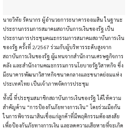
นายวิทัย รัตนากร ผู้อำนวยการธนาคารออมสิน ในฐานะ
ประธานกรรมการสมาคมสถาบันการเงินของรัฐ เป็น
ประธานการประชุมคณะกรรมการสมาคมสถาบันการเงิน
ของรัฐ ครั้งที่ 2/2567 ร่วมกับผู้บริหารระดับสูงจาก
สถาบันการเงินของรัฐ ผู้แทนจากสำนักงานเศรษฐกิจการ
คลัง และสำนักงานคณะกรรมการนโยบายรัฐวิสาหกิจ ซึ่ง
มีธนาคารพัฒนาวิสาหกิจขนาดกลางและขนาดย่อมแห่ง
ประเทศไทย เป็นเจ้าภาพจัดการประชุม
ทั้งนี้ ที่ประชุมสมาชิกสถาบันการเงินของรัฐ ได้ให้ความ
สำคัญด้าน “การป้องกันภัยทางการเงิน” โดยร่วมมือกัน
ในการพิจารณาสินเชื่อแก่ลูกค้าที่มีพฤติกรรมต้องสงสัย 
เพื่อป้องกันภัยทางการเงิน และลดความเสียหายที่จะเกิด