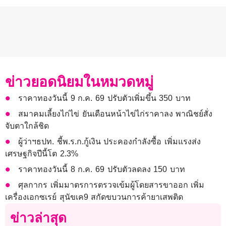
ข่าวยอดนิยมในหมวดหมู่
ราคาทองวันนี้ 9 ก.ค. 69 ปรับตัวเพิ่มขึ้น 350 บาท
สมาคมเลี้ยงไก่ไข่ ยันเดือนหน้าไข่ไก่ราคาลง พาณิชย์สั่ง
จับตาใกล้ชิด
ผู้ว่าฯธปท. ชี้พ.ร.ก.กู้เงิน ประคองกำลังซื้อ เพิ่มแรงส่ง
เศรษฐกิจปีนี้โต 2.3%
ราคาทองวันนี้ 8 ก.ค. 69 ปรับตัวลดลง 150 บาท
ศุลกากร เพิ่มมาตรการตรวจเข้มผู้โดยสารขาออก เพิ่ม
เครื่องเอกซเรย์ สุนัขเค9 สกัดขบวนการค้ายาเสพติด
ข่าวล่าสุด