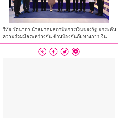
วิทัย รัตนากร นำสมาคมสถาบันการเงินของรัฐ ยกระดับ
ความร่วมมือระหว่างกัน ด้านป้องกันภัยทางการเงิน