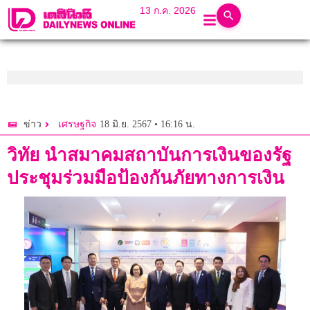
13 ก.ค. 2026
18 มิ.ย. 2567 • 16:16 น.
ข่าว
เศรษฐกิจ
วิทัย นำสมาคมสถาบันการเงินของรัฐ
ประชุมร่วมมือป้องกันภัยทางการเงิน