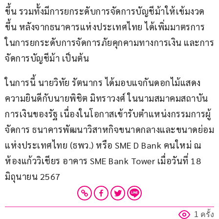
ขึ้น รวมทั้งมีการยกระดับการจัดการบัญชีม้าให้เข้มงวด
ขึ้น หลังจากธนาคารแห่งประเทศไทย ได้เพิ่มมาตรการ
ในการยกระดับการจัดการภัยคุกคามทางการเงิน และการ
จัดการบัญชีม้า เป็นต้น
ในการนี้ นายวิทัย รัตนากร ได้มอบแจกันดอกไม้แสดง
ความยินดีกับนายพิชิต มิทราวงศ์ ในนามสมาคมสถาบัน
การเงินของรัฐ เนื่องในโอกาสเข้ารับตำแหน่งกรรมการผู้
จัดการ ธนาคารพัฒนาวิสาหกิจขนาดกลางและขนาดย่อม
แห่งประเทศไทย (ธพว.) หรือ SME D Bank คนใหม่ ณ 
ห้องแก้ววิเชียร อาคาร SME Bank Tower เมื่อวันที่ 18 
มิถุนายน 2567
1 ครั้ง