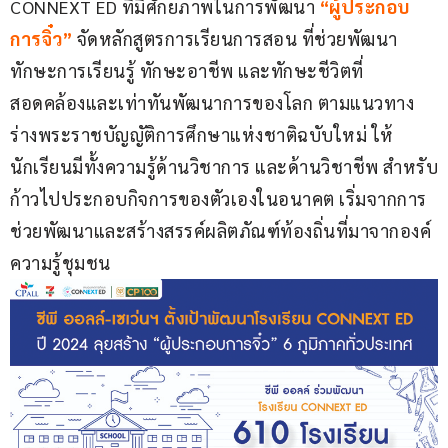
CONNEXT ED ที่มีศักยภาพในการพัฒนา
“ผู้ประกอบ
การจิ๋ว”
 จัดหลักสูตรการเรียนการสอน ที่ช่วยพัฒนา
ทักษะการเรียนรู้ ทักษะอาชีพ และทักษะชีวิตที่
สอดคล้องและเท่าทันพัฒนาการของโลก ตามแนวทาง 
ร่างพระราชบัญญัติการศึกษาแห่งชาติฉบับใหม่ ให้
นักเรียนมีทั้งความรู้ด้านวิชาการ และด้านวิชาชีพ สำหรับ
ก้าวไปประกอบกิจการของตัวเองในอนาคต เริ่มจากการ
ช่วยพัฒนาและสร้างสรรค์ผลิตภัณฑ์ท้องถิ่นที่มาจากองค์
ความรู้ชุมชน