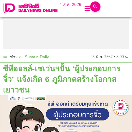
4 ส.ค. 2026
Sustain Daily
25 มิ.ย. 2567 • 8:00 น.
ข่าว
ซีพีออลล์-เซเว่นฯปั้น ‘ผู้ประกอบการ
จิ๋ว’ แจ้งเกิด 6 ภูมิภาคสร้างโอกาส
เยาวชน