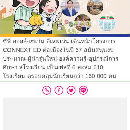
ซีพี ออลล์-เซเว่น อีเลฟเว่น เดินหน้าโครงการ
CONNEXT ED ต่อเนื่องในปี 67 สนับสนุนงบ
ประมาณ-ผู้นำรุ่นใหม่-องค์ความรู้-อุปกรณ์การ
ศึกษา สู่โรงเรียน เป็นเฟสที่ 6 สะสม 610
โรงเรียน ครอบคลุมนักเรียนกว่า 160,000 คน