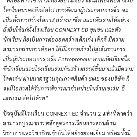
“ทักษะทางวิชาการเพียงอย่างเดียว จะไม่เพียงพอสำหรับ
โลกในอนาคตอีกต่อไป การพัฒนาผู้ประกอบการจิ๋ว  จะ
เป็นทั้งการสร้างโอกาส สร้างอาชีพ และเพิ่มรายได้อย่าง
ยั่งยืนให้แก่ทั้งโรงเรียน CONNEXT ED ชุมชน และตัว
นักเรียน ถือเป็นการต่อยอดสร้างเด็กเก่ง เด็กดี มีความ
สามารถผ่านการศึกษา ได้มีโอกาสก้าวไปสู่เส้นทางการ
เป็นผู้ประกอบการ หรือ Entrepreneur หากผลิตภัณฑ์ใด
ที่นักเรียนและโรงเรียนร่วมกันสร้างสรรค์ขึ้นมาแล้วมีความ
โดดเด่น ผ่านมาตรฐานคุณภาพสินค้า SME ของบริษัท ก็
จะมีโอกาสได้รับการพิจารณาจำหน่ายในร้านเซเว่น  อี
เลฟเว่น ต่อไปด้วย”
ปัจจุบันมีโรงเรียน CONNEXT ED จำนวน 2 แห่งที่คาดว่า 
สามารถบูรณาการหลักสูตรการเรียนการสอนด้าน
วิชาการและวิชาชีพเข้ากันได้อย่างยอดเยี่ยม พร้อมทั้งมี