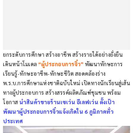
ยกระดับการศึกษา สร้างอาชีพ สร้างรายได้อย่างยั่งยืน 
เดินหน้าโมเดล
“ผู้ประกอบการจิ๋ว”
พัฒนาทักษะการ
เรียนรู้-ทักษะอาชีพ-ทักษะชีวิต สอดคล้องร่าง 
พ.ร.บ.การศึกษาแห่งชาติฉบับใหม่ เปิดทางนักเรียนสู่เส้น
ทางผู้ประกอบการ สร้างสรรค์ผลิตภัณฑ์ชุมชน พร้อม
โอกาส
นำสินค้าขายร้านเซเว่น อีเลฟเว่น ตั้งเป้า
พัฒนาผู้ประกอบการจิ๋วแจ้งเกิดใน 6 ภูมิภาคทั่ว
ประเทศ