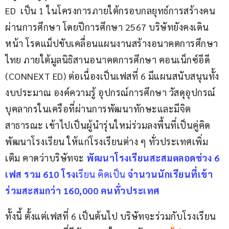
ED  เป็น 1 ในโครงการภายใต้กรอบกลยุทธ์การสร้างคน
ผ่านการศึกษา โดยปีการศึกษา 2567 บริษัทยังคงเดิน
หน้า โรดแม็ปขับเคลื่อนแผนงานสร้างอนาคตการศึกษา
ไทย ภายใต้มูลนิธิสานอนาคตการศึกษา คอนเน็กซ์อีดี 
(CONNEXT ED) ต่อเนื่องเป็นเฟสที่ 6 มีแผนสนับสนุนทั้ง
งบประมาณ องค์ความรู้ อุปกรณ์การศึกษา วัสดุอุปกรณ์ 
บุคลากรในเครือที่ผ่านการพัฒนาทักษะและมีจิต
สาธารณะ เข้าไปเป็นผู้นำรุ่นใหม่ร่วมลงพื้นที่เป็นคู่คิด
พัฒนาโรงเรียน ให้แก่โรงเรียนต่าง ๆ ทั่วประเทศเพิ่ม
เติม คาดว่าบริษัทจะ 
พัฒนาโรงเรียนสะสมตลอดช่วง 6 
เฟส รวม 610 โรงเ
รียน คิดเป็น 
จำนวนนักเรียนที่เข้า
ร่วมสะสมกว่า 160,000 คนทั่วประเทศ
ทั้งนี้ ตั้งแต่เฟสที่ 6 เป็นต้นไป บริษัทจะร่วมกับโรงเรียน 