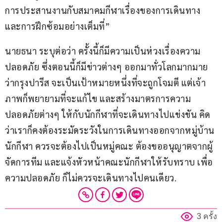
การประสานงานกับสมาคมกีฬาเรื่องของการเดินทาง 
และการฝึกซ้อมอย่างเต็มที่”
นายธนา ระบุต่อว่า ครั้งนี้ก็มีความเป็นห่วงเรื่องความ
ปลอดภัย ซึ่งตอนนี้ก็มีข่าวต่างๆ ออกมาทั่วโลกมากมาย
ว่ากรุงปารีส จะเป็นเป้าหมายหนึ่งที่จะถูกโจมตี แต่เจ้า
ภาพก็พยายามที่จะแก้ไข และสร้างมาตรการความ
ปลอดภัยต่างๆ ให้กับนักกีฬาที่จะเดินทางไปแข่งขัน คิด
ว่าเราก็คงต้องระมัดระวังในการเดินทางออกจากหมู่บ้าน
นักกีฬา ควรจะต้องไปเป็นหมู่คณะ ต้องขออนุญาตจากผู้
จัดการทีม และแจ้งหัวหน้าคณะนักกีฬาให้รับทราบ เพื่อ
ความปลอดภัย ก็ไม่ควรจะเดินทางไปคนเดียว.
3 ครั้ง