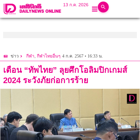
13 ก.ค. 2026
,
4 ก.ค. 2567 • 16:33 น.
ข่าว
กีฬา
กีฬาไทยอื่นๆ
เตือน “ทัพไทย” ลุยศึกโอลิมปิกเกมส์
2024 ระวังภัยก่อการร้าย