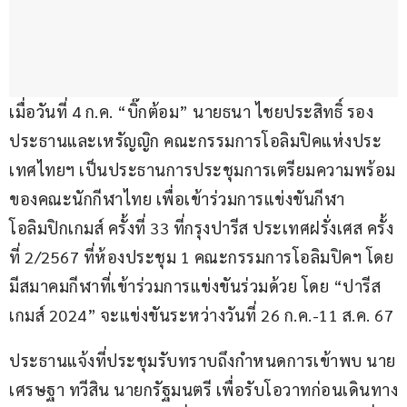
เมื่อวันที่ 4 ก.ค. “บิ๊กต้อม” นายธนา ไชยประสิทธิ์ รอง
ประธานและเหรัญญิก คณะกรรมการโอลิมปิคแห่งประ
เทศไทยฯ เป็นประธานการประชุมการเตรียมความพร้อม
ของคณะนักกีฬาไทย เพื่อเข้าร่วมการแข่งขันกีฬา
โอลิมปิกเกมส์ ครั้งที่ 33 ที่กรุงปารีส ประเทศฝรั่งเศส ครั้ง
ที่ 2/2567 ที่ห้องประชุม 1 คณะกรรมการโอลิมปิคฯ โดย
มีสมาคมกีฬาที่เข้าร่วมการแข่งขันร่วมด้วย โดย “ปารีส
เกมส์ 2024” จะแข่งขันระหว่างวันที่ 26 ก.ค.-11 ส.ค. 67
ประธานแจ้งที่ประชุมรับทราบถึงกำหนดการเข้าพบ นาย
เศรษฐา ทวีสิน นายกรัฐมนตรี เพื่อรับโอวาทก่อนเดินทาง