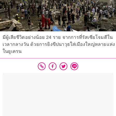
มีผู้เสียชีวิตอย่างน้อย 24 ราย จากการที่รัสเซียโจมตีใน
เวลากลางวัน ด้วยการยิงขีปนาวุธใส่เมืองใหญ่หลายแห่ง
ในยูเครน