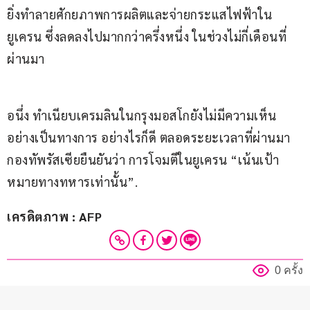
ยิ่งทำลายศักยภาพการผลิตและจ่ายกระแสไฟฟ้าใน
ยูเครน ซึ่งลดลงไปมากกว่าครึ่งหนึ่ง ในช่วงไม่กี่เดือนที่
ผ่านมา
อนึ่ง ทำเนียบเครมลินในกรุงมอสโกยังไม่มีความเห็น
อย่างเป็นทางการ อย่างไรก็ดี ตลอดระยะเวลาที่ผ่านมา 
กองทัพรัสเซียยืนยันว่า การโจมตีในยูเครน “เน้นเป้า
หมายทางทหารเท่านั้น”.
เครดิตภาพ : AFP
0 ครั้ง