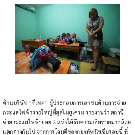
ด้านบริษัท “ดีเทค” ผู้ประกอบการเอกชนด้านการจ่าย
กระแสไฟฟ้ารายใหญ่ที่สุดในยูเครน รายงานว่า สถานี
จ่ายกระแสไฟฟ้าย่อย 3 แห่งได้รับความเสียหายมากน้อย
แตกต่างกันไป จากการโจมตีของกองทัพรัสเซียรอบนี้ ที่