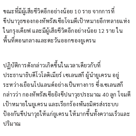
ขณะที่มีผู้เสียชีวิตอีกอย่างน้อย 10 ราย จากการที่
ขีปนาวุธของกองทัพรัสเซียโจมตีเป้าหมายอีกหลายแห่ง
ในกรุงเคียฟ และมีผู้เสียชีวิตอีกอย่างน้อย 12 ราย ใน
พื้นที่ตอนกลางและตะวันออกของยูเครน
ปฏิบัติการดังกล่าวเกิดขึ้นในเวลาเดียวกับที่ 
ประธานาธิบดีโวโลดิเมียร์ เซเลนสกี ผู้นำยูเครน อยู่
ระหว่างเยือนโปแลนด์อย่างเป็นทางการ ซึ่งเซเลนสกี
กล่าวว่า กองทัพรัสเซียยิงขีปนาวุธประมาณ 40 ลูก โจมตี
เป้าหมายในยูเครน และเรียกร้องพันธมิตรส่งระบบ
ป้องกันขีปนาวุธให้แก่ยูเครน ให้มากขึ้นทั้งความเร็วและ
ปริมาณ