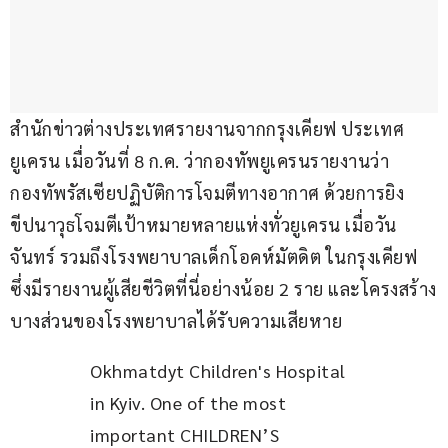
สำนักข่าวต่างประเทศรายงานจากกรุงเคียฟ ประเทศ
ยูเครน เมื่อวันที่ 8 ก.ค. ว่ากองทัพยูเครนรายงานว่า 
กองทัพรัสเซียปฏิบัติการโจมตีทางอากาศ ด้วยการยิง
ขีปนาวุธโจมตีเป้าหมายหลายแห่งทั่วยูเครน เมื่อวัน
จันทร์ รวมถึงโรงพยาบาลเด็กโอคห์มัตดิต ในกรุงเคียฟ 
ซึ่งมีรายงานผู้เสียชีวิตที่นี่อย่างน้อย 2 ราย และโครงสร้าง
บางส่วนของโรงพยาบาลได้รับความเสียหาย
Okhmatdyt Children's Hospital 
in Kyiv. One of the most 
important CHILDREN’S 