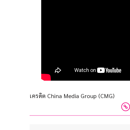
เครดิต China Media Group (CMG)