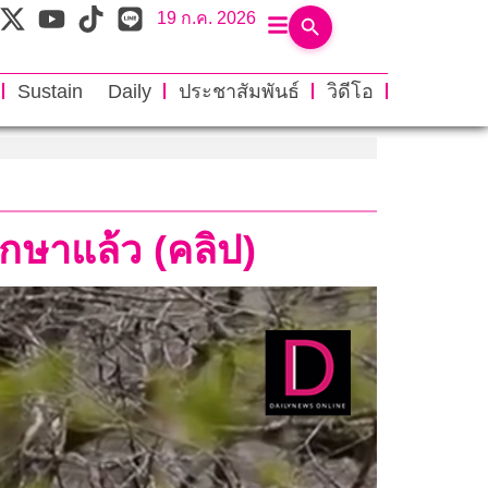
19 ก.ค. 2026
Sustain Daily
ประชาสัมพันธ์
วิดีโอ
ึกษาแล้ว (คลิป)