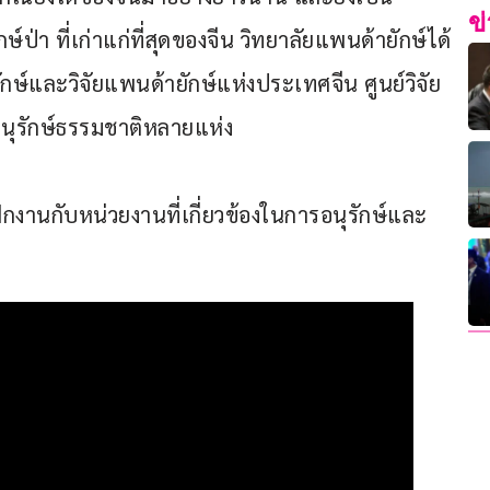
ข
ษ์ป่า ที่เก่าแก่ที่สุดของจีน วิทยาลัยแพนด้ายักษ์ได้
กษ์และวิจัยแพนด้ายักษ์แห่งประเทศจีน ศูนย์วิจัย
อนุรักษ์ธรรมชาติหลายแห่ง
งานกับหน่วยงานที่เกี่ยวข้องในการอนุรักษ์และ