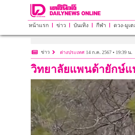
หน้าแรก
ข่าว
บันเทิง
กีฬา
ดวง-มูเตล
ข่าว
ต่างประเทศ
14 ก.ค. 2567 • 19:39 น.
วิทยาลัยแพนด้ายักษ์แห