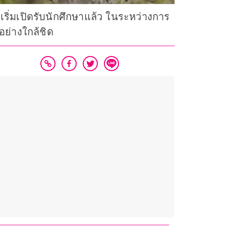
ิ่มเปิดรับนักศึกษาแล้ว ในระหว่างการ
อย่างใกล้ชิด