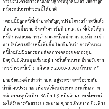
การปรับโครงสร้างหนี้ให้กับลูกหนี้ทุกคนแล้ว เชื่อว่าลูก
หนี้จะกลับมาชำระหนี้ได้ปกติ
“ตอนนี้มีลูกหนี้ที่เข้ามาทำสัญญาปรับโครงสร้างหนี้แล้ว
เกือบ 9 หมื่นราย ซึ่งหลังจากวันที่ 1 ส.ค. 67 ที่เปิดให้ลูก
หนี้ตรวจสอบผลการคำนวณหนี้ใหม่ คาดว่าจะมีการเข้า
มาปรับโครงสร้างหนี้เพิ่มขึ้น โดยยืนยันว่า การคำนวณ
หนี้ใหม่ไม่มีผลกระทบต่อสภาพคล่องของกองทุน 
ปัจจุบันมีเงินหมุนเวียนอยู่ 1 หมื่นล้านบาท มีรายรับจาก
การชำระหนี้เข้ามาเดือนละ 2,000-3,000 ล้านบาท”
นายชัยณรงค์ กล่าวว่า กยศ. อยู่ระหว่างหารือร่วมกับ
สำนักงบประมาณ เพื่อขอใช้งบประมาณมาเพิ่มสภาพ
คล่องกองทุนในปีงบ 68 อีก 1.9 หมื่นล้านบาท ซึ่งคาดว่า
จะได้รับการจัดสรรงบประมาณ 8,000 ล้านบาท ซึ่งเพียง