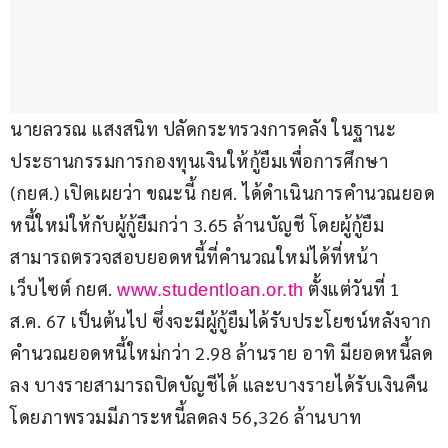
นายลวรณ แสงสนิท ปลัดกระทรวงการคลัง ในฐานะ
ประธานกรรมการกองทุนเงินให้กู้ยืมเพื่อการศึกษา 
(กยศ.) เปิดเผยว่า ขณะนี้ กยศ. ได้ดำเนินการคำนวณยอด
หนี้ใหม่ให้กับผู้กู้ยืมกว่า 3.65 ล้านบัญชี โดยผู้กู้ยืม
สามารถตรวจสอบยอดหนี้ที่คำนวณใหม่ได้ที่หน้า
เว็บไซต์ กยศ. 
 ตั้งแต่วันที่ 1 
www.studentloan.or.th
ส.ค. 67 เป็นต้นไป ซึ่งจะมีผู้กู้ยืมได้รับประโยชน์หลังจาก
คำนวณยอดหนี้ใหม่กว่า 2.98 ล้านราย อาทิ มียอดหนี้ลด
ลง บางรายสามารถปิดบัญชีได้ และบางรายได้รับเงินคืน 
โดยภาพรวมมีภาระหนี้ลดลง 56,326 ล้านบาท