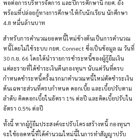
พอต่อการบริหารจัดการ และปีการศึกษานี้ กยศ. ยัง
พร้อมที่ปล่อยกู้ทางการศึกษาให้กับนักเรียน นักศึกษา 
4.8 หมื่นล้านบาท
สำหรับการคำนวณยอดหนี้ใหม่ข้างต้นเป็นการคำนวณ
หนี้โดยไม่ใช้ระบบ กยศ. Connect ซึ่งเป็นข้อมูล ณ วันที่ 
30 ก.ย. 66 โดยได้นำรายการชำระหนี้ของผู้กู้ยืมเงิน
แต่ละรายที่ได้ชำระเงินคืนกองทุนฯ นับแต่วันที่ครบ
กำหนดชำระหนี้ครั้งแรกมาคำนวณหนี้ใหม่ตัดชำระเงิน
ต้นเฉพาะส่วนที่ครบกำหนด ดอกเบี้ย และเบี้ยปรับตาม
ลำดับ คิดดอกเบี้ยในอัตรา 1% ต่อปี และคิดเบี้ยปรับใน
อัตรา 0.5% ต่อปี
ทั้งนี้ หากผู้กู้ยืมประสงค์จะปรับโครงสร้างหนี้ กองทุนฯ 
จะใช้ยอดหนี้ที่ได้คำนวณใหม่นี้ในการทำสัญญาปรับ