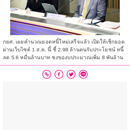
กยศ. เผยคำนวณยอดหนี้ใหม่เสร็จแล้ว เปิดให้เช็กยอด
ผ่านเว็บไซต์ 1 ส.ค. นี้ ชี้ 2.98 ล้านคนรับประโยชน์ หนี้
ลด 5.6 หมื่นล้านบาท ชงของบประมาณเพิ่ม 8 พันล้าน