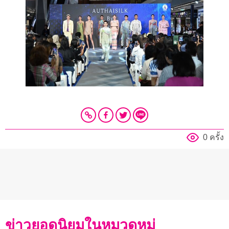
0 ครั้ง
ข่าวยอดนิยมในหมวดหมู่