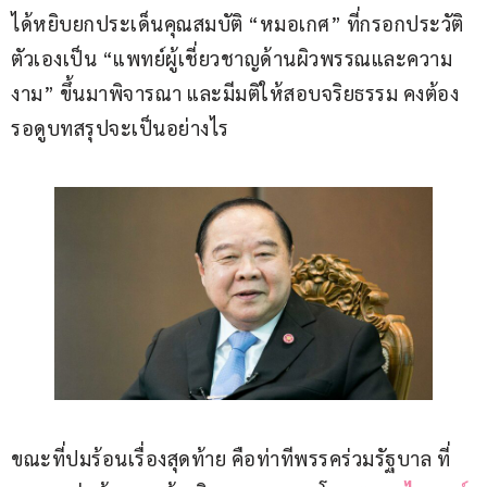
ได้หยิบยกประเด็นคุณสมบัติ “หมอเกศ” ที่กรอกประวัติ
ตัวเองเป็น “แพทย์ผู้เชี่ยวชาญด้านผิวพรรณและความ
งาม” ขึ้นมาพิจารณา และมีมติให้สอบจริยธรรม คงต้อง
รอดูบทสรุปจะเป็นอย่างไร
ขณะที่ปมร้อนเรื่องสุดท้าย คือท่าทีพรรคร่วมรัฐบาล ที่