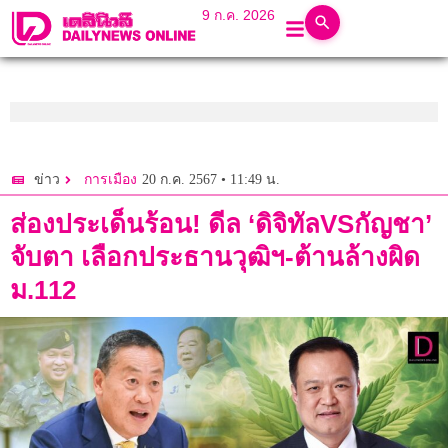
9 ก.ค. 2026
20 ก.ค. 2567 • 11:49 น.
ข่าว
การเมือง
ส่องประเด็นร้อน! ดีล ‘ดิจิทัลVSกัญชา’
จับตา เลือกประธานวุฒิฯ-ต้านล้างผิด
ม.112