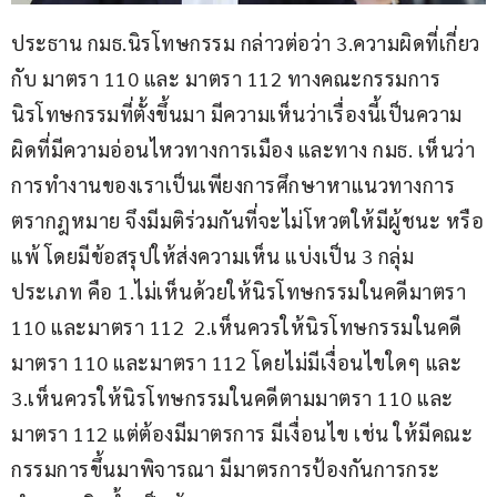
ประธาน กมธ.นิรโทษกรรม กล่าวต่อว่า 3.ความผิดที่เกี่ยว
กับ มาตรา 110 และ มาตรา 112 ทางคณะกรรมการ
นิรโทษกรรมที่ตั้งขึ้นมา มีความเห็นว่าเรื่องนี้เป็นความ
ผิดที่มีความอ่อนไหวทางการเมือง และทาง กมธ. เห็นว่า 
การทำงานของเราเป็นเพียงการศึกษาหาแนวทางการ
ตรากฎหมาย จึงมีมติร่วมกันที่จะไม่โหวตให้มีผู้ชนะ หรือ
แพ้ โดยมีข้อสรุปให้ส่งความเห็น แบ่งเป็น 3 กลุ่ม
ประเภท คือ 1.ไม่เห็นด้วยให้นิรโทษกรรมในคดีมาตรา 
110 และมาตรา 112  2.เห็นควรให้นิรโทษกรรมในคดี
มาตรา 110 และมาตรา 112 โดยไม่มีเงื่อนไขใดๆ และ 
3.เห็นควรให้นิรโทษกรรมในคดีตามมาตรา 110 และ
มาตรา 112 แต่ต้องมีมาตรการ มีเงื่อนไข เช่น ให้มีคณะ
กรรมการขึ้นมาพิจารณา มีมาตรการป้องกันการกระ