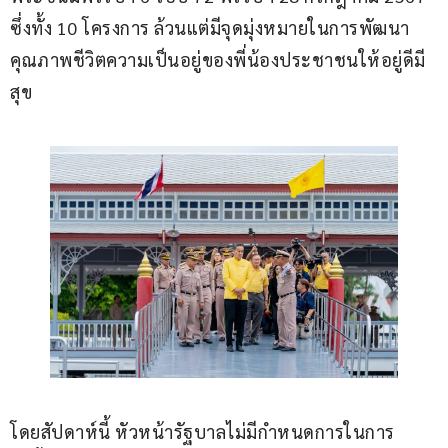
ซึ่งทั้ง 10 โครงการ ล้วนแต่มีจุดมุ่งหมายในการพัฒนา
คุณภาพชีวิตความเป็นอยู่ของพี่น้องประชาชนให้อยู่ดีมี
สุข 
โดยสัปดาห์นี้ หัวหน้ารัฐบาลไม่มีกำหนดการในการ