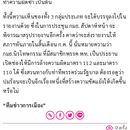
ทำความผิดซ้ำ เป็นต้น 
ทั้งนี้ความเห็นของทั้ง 3 กลุ่มประเภท จะได้บรรจุลงไปใน
รายงานด้วย ซึ่งในการประชุม กมธ. สัปดาห์หน้า จะ
พิจารณาสรุปรายงานอีกครั้ง คาดว่าจะส่งรายงานให้
สภาฯทันภายในสิ้นเดือน ก.ค. นี้ นั่นหมายความว่า 
กมธ.นิรโทษกรรม ที่มีสมาชิกพรรค พท. เป็นประธาน 
เปิดช่องให้มีการล้างความผิดมาตรา 112 และมาตรา 
110 ได้ ซึ่งสวนทางกับท่าทีพรรคร่วมรัฐบาล ต้องรอดูว่า 
ปมร้อนจะเป็นอีกเรื่องหนึ่งที่สร้างความขัดแย้งให้เกิดขึ้น
หรือไม่
“ทีมข่าวการเมือง”
0 ครั้ง