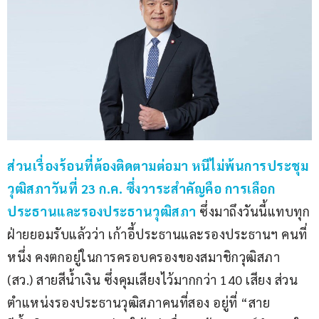
ส่วนเรื่องร้อนที่ต้องติดตามต่อมา หนีไม่พ้นการประชุม
วุฒิสภาวันที่ 23 ก.ค. ซึ่งวาระสำคัญคือ การเลือก
ประธานและรองประธานวุฒิสภา
 ซึ่งมาถึงวันนี้แทบทุก
ฝ่ายยอมรับแล้วว่า เก้าอี้ประธานและรองประธานฯ คนที่
หนึ่ง คงตกอยู่ในการครอบครองของสมาชิกวุฒิสภา 
(สว.) สายสีน้ำเงิน ซึ่งคุมเสียงไว้มากกว่า 140 เสียง ส่วน
ตำแหน่งรองประธานวุฒิสภาคนที่สอง อยู่ที่ “สาย