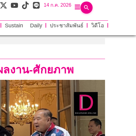
14 ก.ค. 2026
Sustain Daily
ประชาสัมพันธ์
วิดีโอ
ชมผลงาน-ศักยภาพ