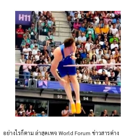
อย่างไรก็ตาม ล่าสุดเพจ World Forum ข่าวสารต่าง