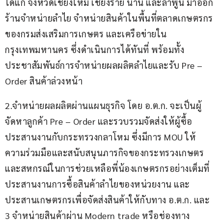
ได้แก่ จังหวัดเชียงใหม่ เชียงราย น่าน และลำพูน มาออก
ร้านจำหน่ายลำไย จำหน่ายสินค้าในพื้นที่ตลาดเกษตรกร
ของกรมส่งเสริมการเกษตร และเครือข่ายใน
กรุงเทพมหานคร ซึ่งดำเนินการได้ทันที่ พร้อมทั้ง
ประชาสัมพันธ์การจำหน่ายผลผลิตลำไยและรับ Pre – 
Order สินค้าล่วงหน้า  
2.จำหน่ายผลผลิตผ่านแผนธุรกิจ โดย อ.ต.ก. จะเป็นผู้
จัดหาลูกค้า Pre – Order และรวบรวมจัดส่งให้ผู้ซื้อ 
ประสานงานกับกระทรวงกลาโหม ซึ่งมีการ MOU ให้
ความร่วมมือและสนับสนุนภารกิจของกระทรวงเกษตร
และสหกรณ์ในการช่วยเหลือพี่น้องเกษตรกรอย่างเต็มที่ 
ประสานงานการซื้อสินค้าลำไยของหน่วยงาน และ
ประสานเกษตรกรเพื่อจัดส่งสินค้าให้กับทาง อ.ต.ก. และ 
3 จำหน่ายสินค้าผ่าน Modern trade หรือช่องทาง