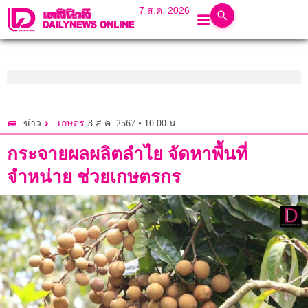
7 ส.ค. 2026
8 ส.ค. 2567 • 10:00 น.
ข่าว
เกษตร
กระจายผลผลิตลำไย จัดหาพื้นที่
จำหน่าย ช่วยเกษตรกร