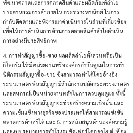
พัฒนาตลาดและการตลาดสินค้าและผลิตภัณฑ์ลำไย 
ประสานกรมการค้าภายใน กระทรวงพาณิชย์ ในการ
กำกับติดตามและพิจารณาดำเนินการในส่วนที่เกี่ยวข้อง 
เพื่อให้การดำเนินการด้านการตลาดสินค้าลำไยดำเนิน
การอย่างมีประสิทธิภาพ
4. การทำสัญญาซื้อ-ขาย ผลผลิตลำไยทั้งสวนหรือเป็น
กิโลกรัม ให้มีหน่วยงานหรือองค์กรกำกับดูแลในการทำ
นิติกรรมสัญญาซื้อ-ขาย ซึ่งสามารถทำได้โดยอ้างอิง
ระบบเกษตรพันธสัญญา มีสำนักงานปลัดกระทรวงเกษตร
และสหกรณ์เป็นหน่วยงานหลักในการควบคุมดูแล ทั้งนี้ 
ระบบเกษตรพันธสัญญาจะช่วยสร้างความเชื่อมั่น และ
ความเข้มแข็งทางธุรกิจของประเทศให้สามารถแข่งขัน
ตลาดการค้าเสรีได้ และ 5. การสนับสนุนด้านองค์ความรู้
และงบประมาณการทำโรงรมซัลเฟอร์ไดออกไซต์, ห้อง