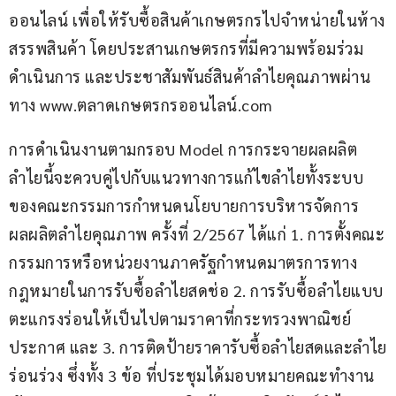
ออนไลน์ เพื่อให้รับซื้อสินค้าเกษตรกรไปจำหน่ายในห้าง
สรรพสินค้า โดยประสานเกษตรกรที่มีความพร้อมร่วม
ดำเนินการ และประชาสัมพันธ์สินค้าลำไยคุณภาพผ่าน
ทาง www.ตลาดเกษตรกรออนไลน์.com
การดำเนินงานตามกรอบ Model การกระจายผลผลิต
ลำไยนี้จะควบคู่ไปกับแนวทางการแก้ไขลำไยทั้งระบบ
ของคณะกรรมการกำหนดนโยบายการบริหารจัดการ
ผลผลิตลำไยคุณภาพ ครั้งที่ 2/2567 ได้แก่ 1. การตั้งคณะ
กรรมการหรือหน่วยงานภาครัฐกำหนดมาตรการทาง
กฎหมายในการรับซื้อลำไยสดช่อ 2. การรับซื้อลำไยแบบ
ตะแกรงร่อนให้เป็นไปตามราคาที่กระทรวงพาณิชย์
ประกาศ และ 3. การติดป้ายราคารับซื้อลำไยสดและลำไย
ร่อนร่วง ซึ่งทั้ง 3 ข้อ ที่ประชุมได้มอบหมายคณะทำงาน