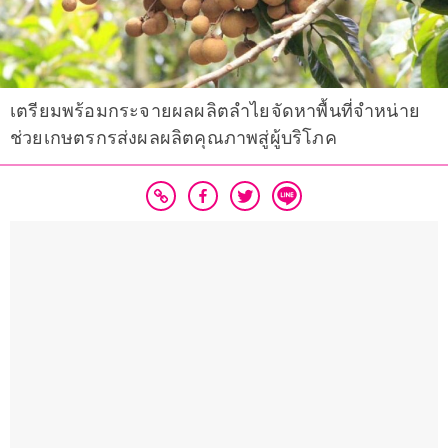
เตรียมพร้อมกระจายผลผลิตลำไยจัดหาพื้นที่จำหน่าย
ช่วยเกษตรกรส่งผลผลิตคุณภาพสู่ผู้บริโภค