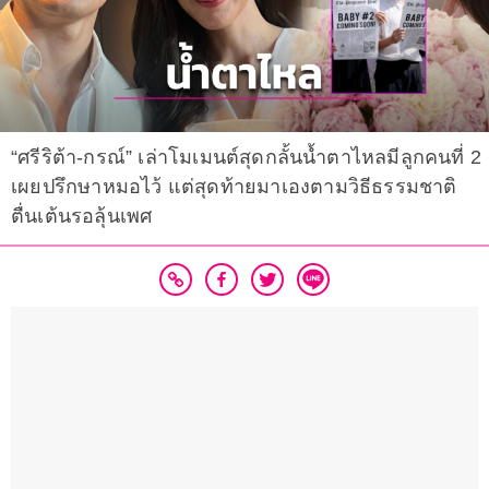
“ศรีริต้า-กรณ์” เล่าโมเมนต์สุดกลั้นน้ำตาไหลมีลูกคนที่ 2
เผยปรึกษาหมอไว้ แต่สุดท้ายมาเองตามวิธีธรรมชาติ
ตื่นเต้นรอลุ้นเพศ