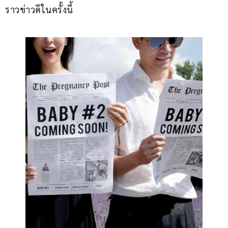
ราวข่าวดีในครั้งนี้